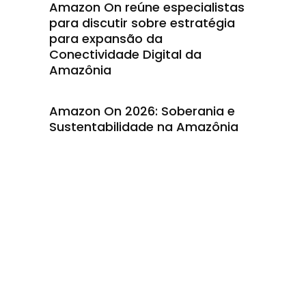
e
Amazon On reúne especialistas
para discutir sobre estratégia
para expansão da
Conectividade Digital da
Amazônia
Amazon On 2026: Soberania e
Sustentabilidade na Amazônia