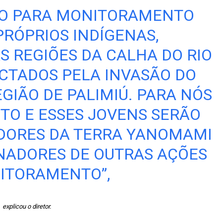
TO PARA MONITORAMENTO
PRÓPRIOS INDÍGENAS,
S REGIÕES DA CALHA DO RIO
CTADOS PELA INVASÃO DO
GIÃO DE PALIMIÚ. PARA NÓS
ITO E ESSES JOVENS SERÃO
DORES DA TERRA YANOMAMI
NADORES DE OUTRAS AÇÕES
ITORAMENTO”,
explicou o diretor.