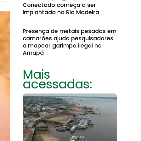
Conectado começa a ser
implantada no Rio Madeira
Presença de metais pesados em
camarões ajuda pesquisadores
a mapear garimpo ilegal no
Amapá
Mais
acessadas: