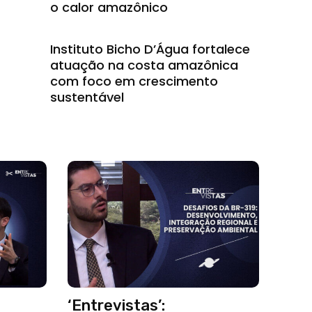
o calor amazônico
Instituto Bicho D’Água fortalece
atuação na costa amazônica
com foco em crescimento
sustentável
‘Entrevistas’: