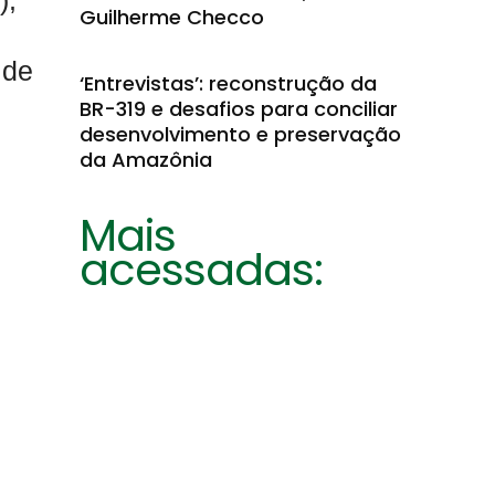
),
Guilherme Checco
 de
‘Entrevistas’: reconstrução da
BR-319 e desafios para conciliar
desenvolvimento e preservação
da Amazônia
Mais
acessadas: