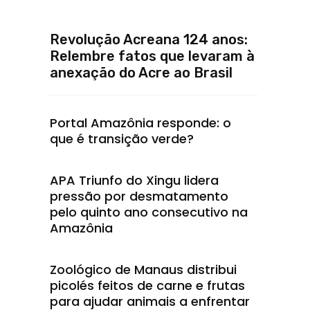
Revolução Acreana 124 anos:
Relembre fatos que levaram à
anexação do Acre ao Brasil
Portal Amazônia responde: o
que é transição verde?
APA Triunfo do Xingu lidera
pressão por desmatamento
pelo quinto ano consecutivo na
Amazônia
Zoológico de Manaus distribui
picolés feitos de carne e frutas
para ajudar animais a enfrentar