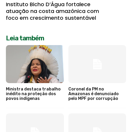
Instituto Bicho D’Água fortalece
atuação na costa amazônica com
foco em crescimento sustentável
Leia também
Ministra destaca trabalho
Coronel da PM no
inédito na proteção dos
Amazonas é denunciado
povos indígenas
pelo MPF por corrupção