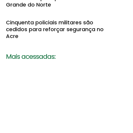
Grande do Norte
Cinquenta policiais militares são
cedidos para reforçar segurança no
Acre
Mais acessadas: