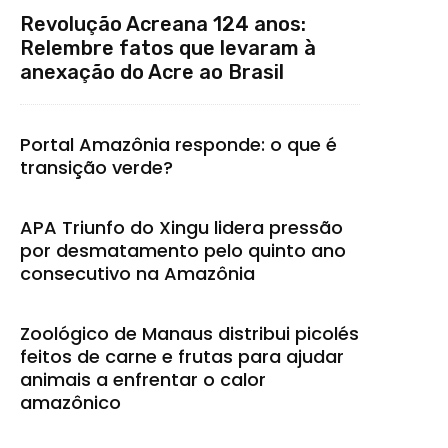
Revolução Acreana 124 anos:
Relembre fatos que levaram à
anexação do Acre ao Brasil
Portal Amazônia responde: o que é
transição verde?
APA Triunfo do Xingu lidera pressão
por desmatamento pelo quinto ano
consecutivo na Amazônia
Zoológico de Manaus distribui picolés
feitos de carne e frutas para ajudar
animais a enfrentar o calor
amazônico