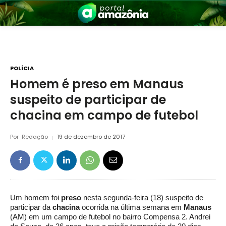
POLÍCIA
Homem é preso em Manaus
suspeito de participar de
nia
chacina em campo de futebol
Por
Redação
19 de dezembro de 2017
 a Amazônia
Um homem foi
preso
nesta segunda-feira (18) suspeito de
participar da
chacina
ocorrida na última semana em
Manaus
(AM) em um campo de futebol no bairro Compensa 2. Andrei