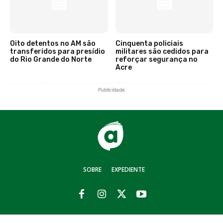
Oito detentos no AM são
Cinquenta policiais
transferidos para presídio
militares são cedidos para
do Rio Grande do Norte
reforçar segurança no
Acre
Publicidade
SOBRE
EXPEDIENTE