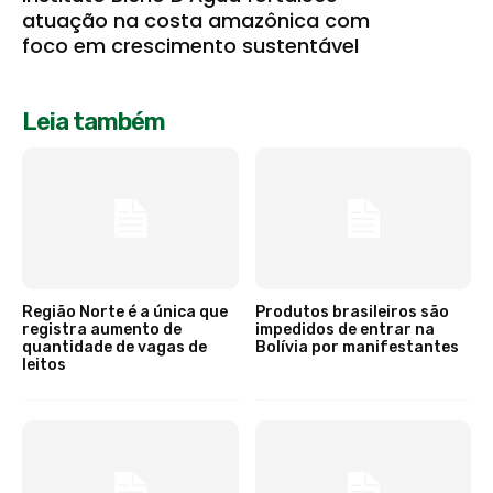
atuação na costa amazônica com
foco em crescimento sustentável
Leia também
Região Norte é a única que
Produtos brasileiros são
registra aumento de
impedidos de entrar na
quantidade de vagas de
Bolívia por manifestantes
leitos