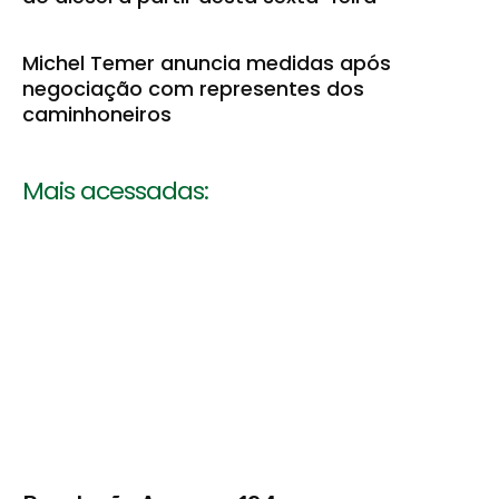
Michel Temer anuncia medidas após
negociação com representes dos
caminhoneiros
Mais acessadas: