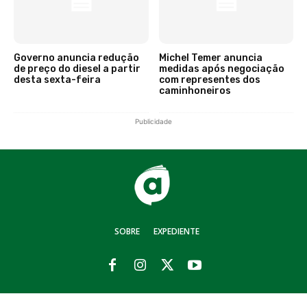
Governo anuncia redução
Michel Temer anuncia
de preço do diesel a partir
medidas após negociação
desta sexta-feira
com representes dos
caminhoneiros
Publicidade
SOBRE
EXPEDIENTE