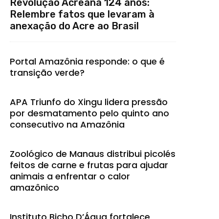
Revolução Acreana 124 anos:
Relembre fatos que levaram à
anexação do Acre ao Brasil
Portal Amazônia responde: o que é
transição verde?
APA Triunfo do Xingu lidera pressão
por desmatamento pelo quinto ano
consecutivo na Amazônia
Zoológico de Manaus distribui picolés
feitos de carne e frutas para ajudar
animais a enfrentar o calor
amazônico
Instituto Bicho D’Água fortalece