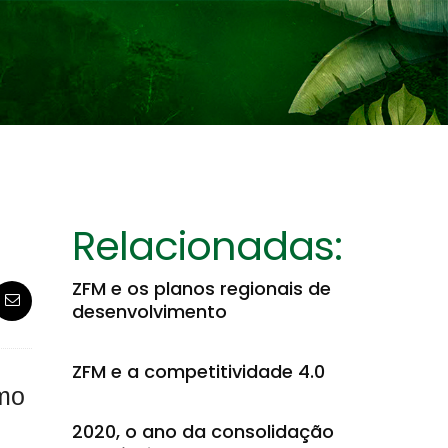
Relacionadas:
ZFM e os planos regionais de
desenvolvimento
ZFM e a competitividade 4.0
omo
2020, o ano da consolidação