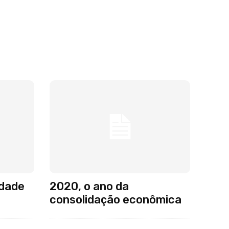
idade
2020, o ano da
consolidação econômica