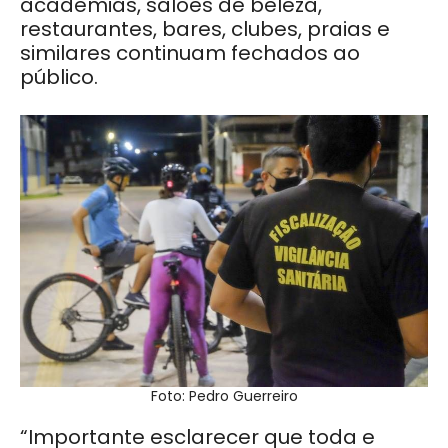
academias, salões de beleza,
restaurantes, bares, clubes, praias e
similares continuam fechados ao
público.
Foto: Pedro Guerreiro
“Importante esclarecer que toda e