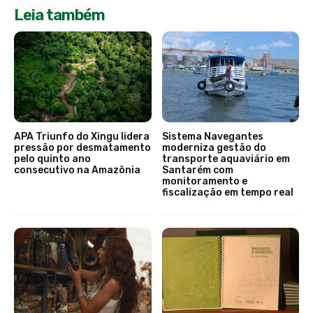
Leia também
APA Triunfo do Xingu lidera
Sistema Navegantes
pressão por desmatamento
moderniza gestão do
pelo quinto ano
transporte aquaviário em
consecutivo na Amazônia
Santarém com
monitoramento e
fiscalização em tempo real