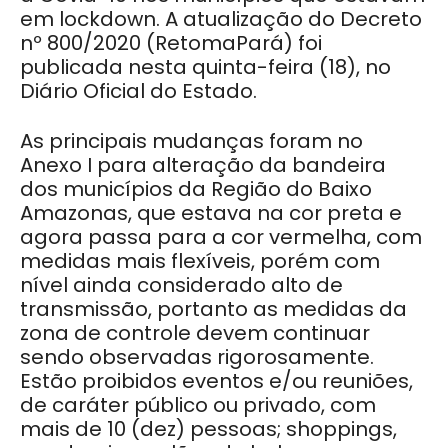
em lockdown. A atualização do Decreto
nº 800/2020 (RetomaPará) foi
publicada nesta quinta-feira (18), no
Diário Oficial do Estado.
As principais mudanças foram no
Anexo I para alteração da bandeira
dos municípios da Região do Baixo
Amazonas, que estava na cor preta e
agora passa para a cor vermelha, com
medidas mais flexíveis, porém com
nível ainda considerado alto de
transmissão, portanto as medidas da
zona de controle devem continuar
sendo observadas rigorosamente.
Estão proibidos eventos e/ou reuniões,
de caráter público ou privado, com
mais de 10 (dez) pessoas; shoppings,