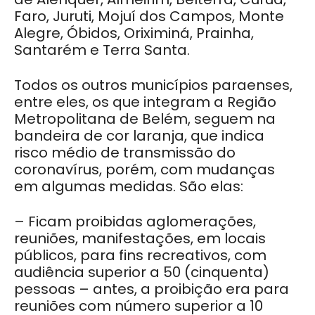
Faro, Juruti, Mojuí dos Campos, Monte
Alegre, Óbidos, Oriximiná, Prainha,
Santarém e Terra Santa.
Todos os outros municípios paraenses,
entre eles, os que integram a Região
Metropolitana de Belém, seguem na
bandeira de cor laranja, que indica
risco médio de transmissão do
coronavírus, porém, com mudanças
em algumas medidas. São elas:
– Ficam proibidas aglomerações,
reuniões, manifestações, em locais
públicos, para fins recreativos, com
audiência superior a 50 (cinquenta)
pessoas – antes, a proibição era para
reuniões com número superior a 10