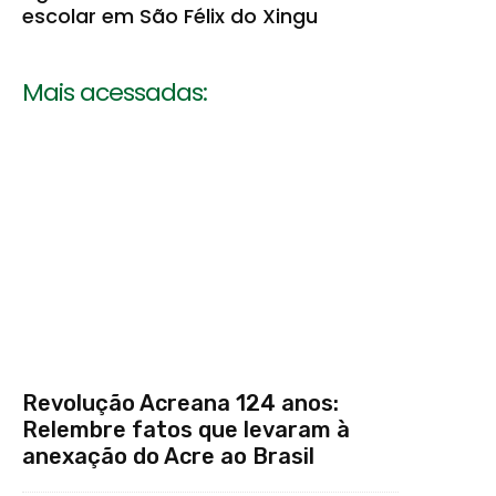
escolar em São Félix do Xingu
Mais acessadas:
Revolução Acreana 124 anos:
Relembre fatos que levaram à
anexação do Acre ao Brasil