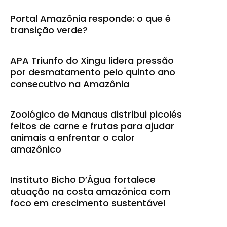
Portal Amazônia responde: o que é
transição verde?
APA Triunfo do Xingu lidera pressão
por desmatamento pelo quinto ano
consecutivo na Amazônia
Zoológico de Manaus distribui picolés
feitos de carne e frutas para ajudar
animais a enfrentar o calor
amazônico
Instituto Bicho D’Água fortalece
atuação na costa amazônica com
foco em crescimento sustentável