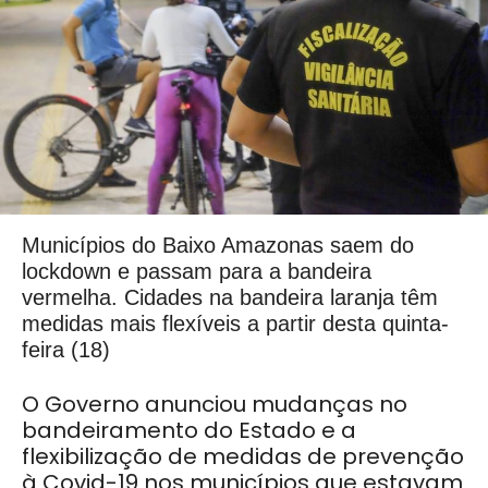
Municípios do Baixo Amazonas saem do
lockdown e passam para a bandeira
vermelha. Cidades na bandeira laranja têm
medidas mais flexíveis a partir desta quinta-
feira (18)
O Governo anunciou mudanças no
bandeiramento do Estado e a
flexibilização de medidas de prevenção
à Covid-19 nos municípios que estavam