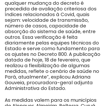
qualquer mudança do decreto é
precedida de avaliação criteriosa dos
índices relacionados à Covid, quais
sejam: velocidade de transmissão,
número de casos, capacidade de
absorção do sistema de saúde, entre
outros. Essa verificação é feita
diariamente pelas equipes técnicas do
Estado e serve como fundamento para
os ajustes no Decreto 800. A publicação
datada de hoje, 18 de fevereiro, que
realizou a flexibilização de algumas
medidas, reflete o cenário de saúde no
Pará, atualmente”, explicou Adriana
Gouveia, procuradora-geral adjunta
Administrativa do Estado.
As medidas valem para os municípios
de Alenquer, Almeirim, Belterra, Curuá,