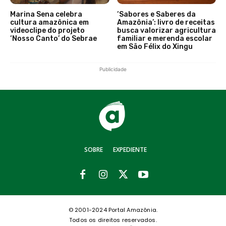
Marina Sena celebra
‘Sabores e Saberes da
cultura amazônica em
Amazônia’: livro de receitas
videoclipe do projeto
busca valorizar agricultura
‘Nosso Canto’ do Sebrae
familiar e merenda escolar
em São Félix do Xingu
Publicidade
SOBRE
EXPEDIENTE
© 2001-2024 Portal Amazônia.
Todos os direitos reservados.