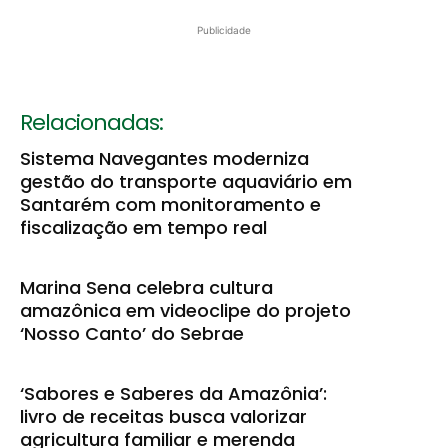
Publicidade
Relacionadas:
Sistema Navegantes moderniza
gestão do transporte aquaviário em
Santarém com monitoramento e
fiscalização em tempo real
Marina Sena celebra cultura
amazônica em videoclipe do projeto
‘Nosso Canto’ do Sebrae
‘Sabores e Saberes da Amazônia’:
livro de receitas busca valorizar
agricultura familiar e merenda