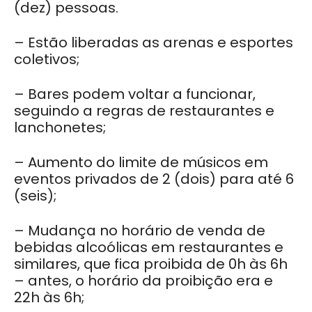
(dez) pessoas.
– Estão liberadas as arenas e esportes
coletivos;
– Bares podem voltar a funcionar,
seguindo a regras de restaurantes e
lanchonetes;
– Aumento do limite de músicos em
eventos privados de 2 (dois) para até 6
(seis);
– Mudança no horário de venda de
bebidas alcoólicas em restaurantes e
similares, que fica proibida de 0h às 6h
– antes, o horário da proibição era e
22h às 6h;