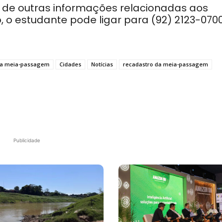
 de outras informações relacionadas aos
 o estudante pode ligar para (92) 2123-070
 da meia-passagem
Cidades
Notícias
recadastro da meia-passagem
Publicidade