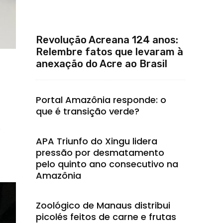
Revolução Acreana 124 anos:
Relembre fatos que levaram à
anexação do Acre ao Brasil
Portal Amazônia responde: o
que é transição verde?
,
APA Triunfo do Xingu lidera
pressão por desmatamento
pelo quinto ano consecutivo na
Amazônia
Zoológico de Manaus distribui
picolés feitos de carne e frutas