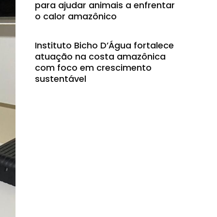
para ajudar animais a enfrentar
o calor amazônico
Instituto Bicho D’Água fortalece
atuação na costa amazônica
com foco em crescimento
sustentável