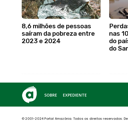
8,6 milhões de pessoas
Perda
saíram da pobreza entre
nas 1
2023 e 2024
do paí
do Sa
SOBRE
EXPEDIENTE
© 2001-2024 Portal Amazônia.
Todos os direitos reservados.
De