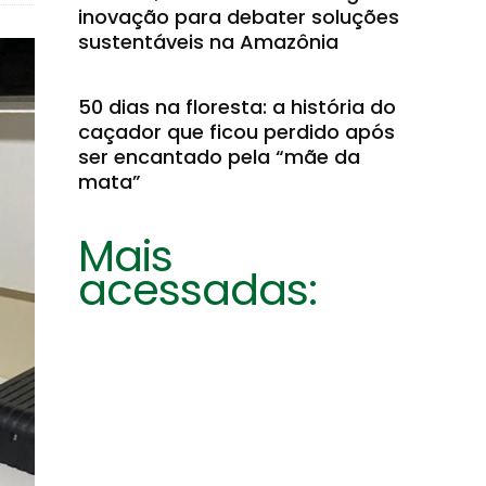
inovação para debater soluções
sustentáveis na Amazônia
50 dias na floresta: a história do
caçador que ficou perdido após
ser encantado pela “mãe da
mata”
Mais
acessadas: