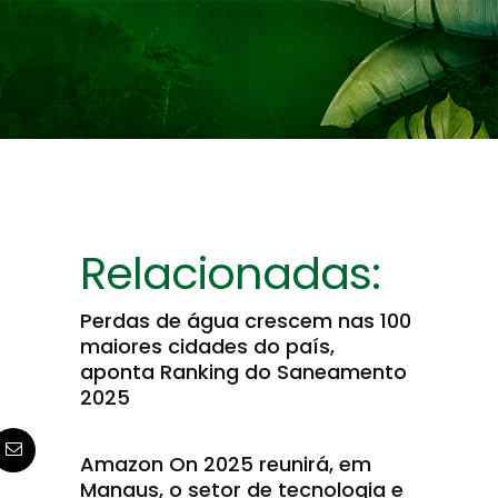
Relacionadas:
Perdas de água crescem nas 100
maiores cidades do país,
aponta Ranking do Saneamento
2025
Amazon On 2025 reunirá, em
Manaus, o setor de tecnologia e