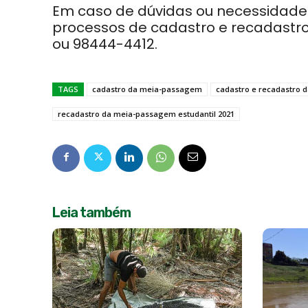
Em caso de dúvidas ou necessidade
processos de cadastro e recadastro,
ou 98444-4412.
TAGS
cadastro da meia-passagem
cadastro e recadastro
recadastro da meia-passagem estudantil 2021
Leia também