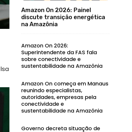
Amazon On 2026: Painel
discute transição energética
na Amazônia
Amazon On 2026:
Superintendente da FAS fala
sobre conectividade e
sustentabilidade na Amazônia
lsa
Amazon On começa em Manaus
reunindo especialistas,
autoridades, empresas pela
conectividade e
sustentabilidade na Amazônia
Governo decreta situação de