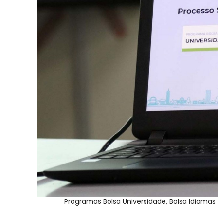
Programas Bolsa Universidade, Bolsa Idioma