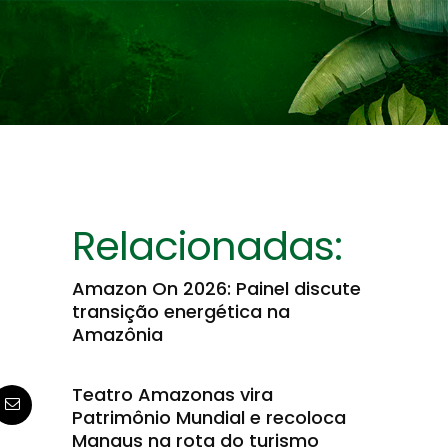
Relacionadas:
Amazon On 2026: Painel discute
transição energética na
Amazônia
Teatro Amazonas vira
Patrimônio Mundial e recoloca
Manaus na rota do turismo