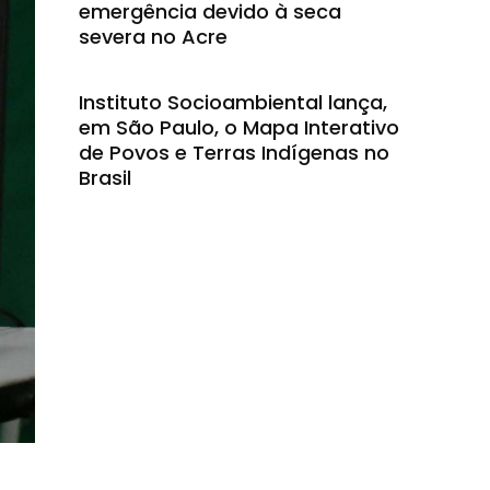
emergência devido à seca
severa no Acre
Instituto Socioambiental lança,
em São Paulo, o Mapa Interativo
de Povos e Terras Indígenas no
Brasil