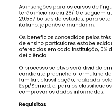
As inscrições para os cursos de líng
terão início no dia 26/10 e seguem 
29.557 bolsas de estudos, para sete 
italiano, japonês e mandarim.
Os benefícios concedidos pelos três
de ensino particulares estabelecida
oferecidas em cada instituição, 5%
deficiência.
O processo seletivo será dividido em 
candidato preenche o formulário de
familiar; classificação, realizada 
Espi/Semad; e, para os classificado
comprovar os dados informados.
Requisitos