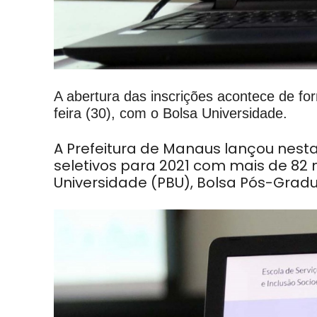
A abertura das inscrições acontece de fo
feira (30), com o Bolsa Universidade.
A Prefeitura de Manaus
lançou nesta 
seletivos para
2021 com mais de 82 
Universidade (PBU), Bolsa Pós-Gradu