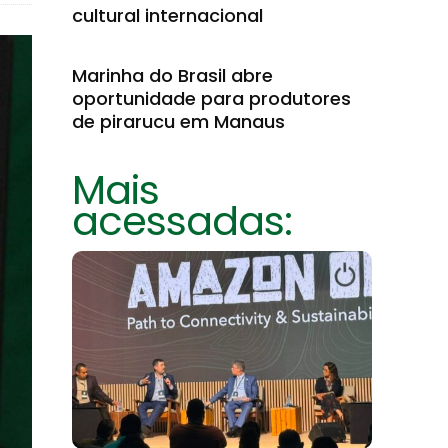
cultural internacional
Marinha do Brasil abre
oportunidade para produtores
de pirarucu em Manaus
Mais
acessadas: