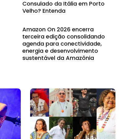
Consulado da Itália em Porto
Velho? Entenda
Amazon On 2026 encerra
terceira edição consolidando
agenda para conectividade,
energia e desenvolvimento
sustentável da Amazônia