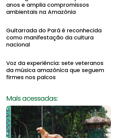
anos e amplia compromissos
ambientais na Amazônia
Guitarrada do Pará é reconhecida
como manifestação da cultura
nacional
Voz da experiência: sete veteranos
da música amazônica que seguem
firmes nos palcos
Mais acessadas: