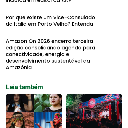
incluída em edital da ANP
Por que existe um Vice-Consulado
da Itália em Porto Velho? Entenda
Amazon On 2026 encerra terceira
edição consolidando agenda para
conectividade, energia e
desenvolvimento sustentável da
Amazônia
Leia também