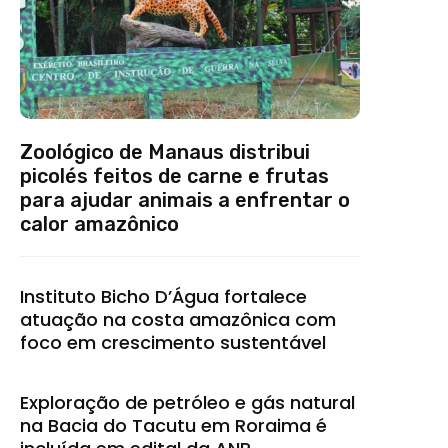
Zoológico de Manaus distribui
picolés feitos de carne e frutas
para ajudar animais a enfrentar o
calor amazônico
Instituto Bicho D’Água fortalece
atuação na costa amazônica com
foco em crescimento sustentável
Exploração de petróleo e gás natural
na Bacia do Tacutu em Roraima é