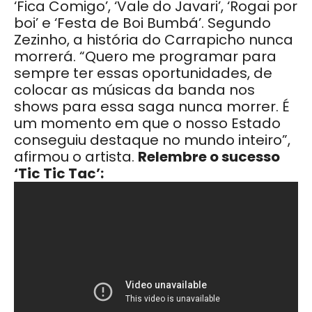
‘Fica Comigo’, ‘Vale do Javari’, ‘Rogai por
boi’ e ‘Festa de Boi Bumbá’. Segundo
Zezinho, a história do Carrapicho nunca
morrerá. “Quero me programar para
sempre ter essas oportunidades, de
colocar as músicas da banda nos
shows para essa saga nunca morrer. É
um momento em que o nosso Estado
conseguiu destaque no mundo inteiro”,
afirmou o artista.
Relembre o sucesso
‘Tic Tic Tac’: