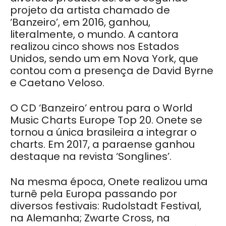
projeto da artista chamado de
‘Banzeiro’, em 2016, ganhou,
literalmente, o mundo. A cantora
realizou cinco shows nos Estados
Unidos, sendo um em Nova York, que
contou com a presença de David Byrne
e Caetano Veloso.
O CD ‘Banzeiro’ entrou para o World
Music Charts Europe Top 20. Onete se
tornou a única brasileira a integrar o
charts. Em 2017, a paraense ganhou
destaque na revista ‘Songlines’.
Na mesma época, Onete realizou uma
turnê pela Europa passando por
diversos festivais: Rudolstadt Festival,
na Alemanha; Zwarte Cross, na