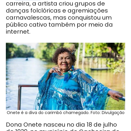
carreira, a artista criou grupos de
danças folclóricas e agremiações
carnavalescas, mas conquistou um
público cativo também por meio da
internet.
Onete é a diva do carimbó chamegado. Foto: Divulgação
Dona Onete nasceu no dia 18 de julho