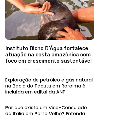
Instituto Bicho D’Água fortalece
atuação na costa amazônica com
foco em crescimento sustentável
Exploração de petróleo e gás natural
na Bacia do Tacutu em Roraima é
incluída em edital da ANP
Por que existe um Vice-Consulado
da Itália em Porto Velho? Entenda