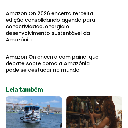
Amazon On 2026 encerra terceira
edição consolidando agenda para
conectividade, energia e
desenvolvimento sustentável da
Amazônia
Amazon On encerra com painel que
debate sobre como a Amazônia
pode se destacar no mundo
Leia também