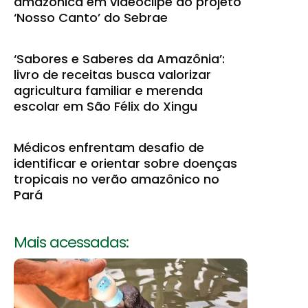
amazônica em videoclipe do projeto
‘Nosso Canto’ do Sebrae
‘Sabores e Saberes da Amazônia’:
livro de receitas busca valorizar
agricultura familiar e merenda
escolar em São Félix do Xingu
Médicos enfrentam desafio de
identificar e orientar sobre doenças
tropicais no verão amazônico no
Pará
Mais acessadas: