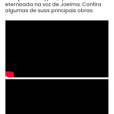
eternizada na voz de Joelma. Confira
algumas de suas principais obras: