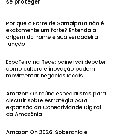
se proteger
Por que o Forte de Samaipata não é
exatamente um forte? Entenda a
origem do nome e sua verdadeira
função
ExpoFeira na Rede: painel vai debater
como cultura e inovação podem
movimentar negócios locais
Amazon On reúne especialistas para
discutir sobre estratégia para
expansão da Conectividade Digital
da Amazônia
Amazon On 2026: Soberania e