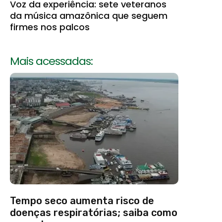
Voz da experiência: sete veteranos
da música amazônica que seguem
firmes nos palcos
Mais acessadas:
Tempo seco aumenta risco de
doenças respiratórias; saiba como