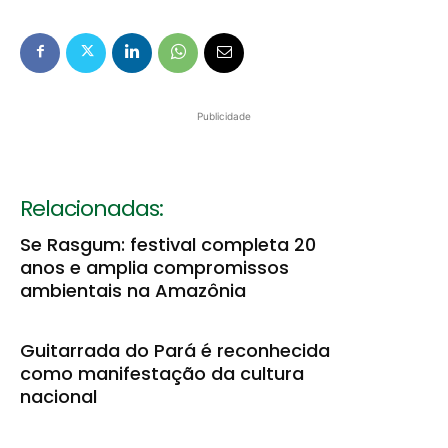
Publicidade
Relacionadas:
Se Rasgum: festival completa 20
anos e amplia compromissos
ambientais na Amazônia
Guitarrada do Pará é reconhecida
como manifestação da cultura
nacional