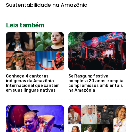
Sustentabilidade na Amazônia
Leia também
Conheça 4 cantoras
Se Rasgum: festival
indígenas da Amazônia
completa 20 anos e amplia
Internacional que cantam
compromissos ambientais
em suas línguas nativas
na Amazônia