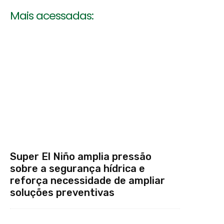
Mais acessadas:
Super El Niño amplia pressão
sobre a segurança hídrica e
reforça necessidade de ampliar
soluções preventivas