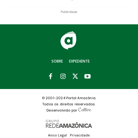
Publicidade
SOBRE
EXPEDIENTE
© 2001-2024 Portal Amazônia.
Todos os direitos reservados.
Desenvolvido por
Aviso Legal
Privacidade