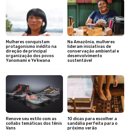
Mulheres conquistam
Na Amazônia, mulheres
protagonismo inédito na
lideram iniciativas de
direção de principal
conservação ambiental e
organização dos povos
desenvolvimento
Yanomami e Ye’kwana
sustentável
Renove seu estilo com as
10 dicas para escolher a
collabs temáticas dos tênis
sandália perfeita para o
Vans
próximo verão