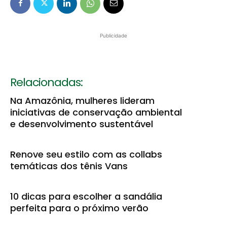
Publicidade
Relacionadas:
Na Amazônia, mulheres lideram
iniciativas de conservação ambiental
e desenvolvimento sustentável
Renove seu estilo com as collabs
temáticas dos tênis Vans
10 dicas para escolher a sandália
perfeita para o próximo verão