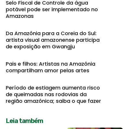
Selo Fiscal de Controle da água
potável pode ser implementado no
Amazonas
Da Amazônia para a Coreia do Sul:
artista visual amazonense participa
de exposição em Gwangju
Pais e filhos: Artistas na Amazônia
compartilham amor pelas artes
Período de estiagem aumenta risco
de queimadas nas rodovias da
região amazônica; saiba o que fazer
Leia também