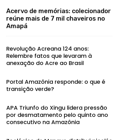
Acervo de memórias: colecionador
reúne mais de 7 mil chaveiros no
Amapá
Revolução Acreana 124 anos:
Relembre fatos que levaram à
anexação do Acre ao Brasil
Portal Amazônia responde: o que é
transição verde?
APA Triunfo do Xingu lidera pressão
por desmatamento pelo quinto ano
consecutivo na Amazônia