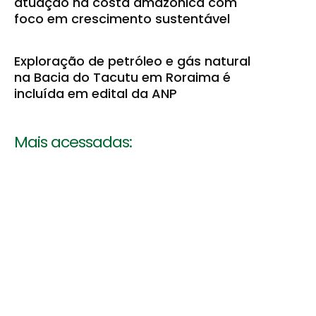
atuação na costa amazônica com
foco em crescimento sustentável
Exploração de petróleo e gás natural
na Bacia do Tacutu em Roraima é
incluída em edital da ANP
Mais acessadas: