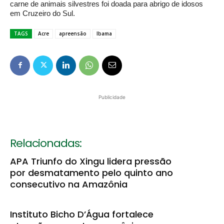
carne de animais silvestres foi doada para abrigo de idosos
em Cruzeiro do Sul.
TAGS
Acre
apreensão
Ibama
Publicidade
Relacionadas:
APA Triunfo do Xingu lidera pressão
por desmatamento pelo quinto ano
consecutivo na Amazônia
Instituto Bicho D’Água fortalece