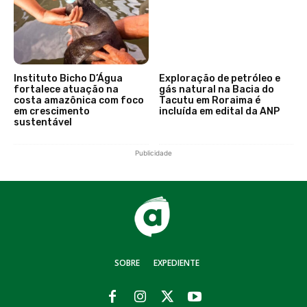
Instituto Bicho D’Água
Exploração de petróleo e
fortalece atuação na
gás natural na Bacia do
costa amazônica com foco
Tacutu em Roraima é
em crescimento
incluída em edital da ANP
sustentável
Publicidade
SOBRE
EXPEDIENTE