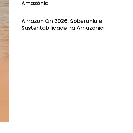
Amazônia
Amazon On 2026: Soberania e
Sustentabilidade na Amazônia