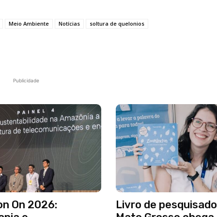
Meio Ambiente
Notícias
soltura de quelonios
Publicidade
n On 2026:
Livro de pesquisado