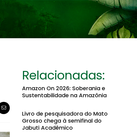
Relacionadas:
Amazon On 2026: Soberania e
Sustentabilidade na Amazônia
Livro de pesquisadora do Mato
Grosso chega à semifinal do
Jabuti Acadêmico