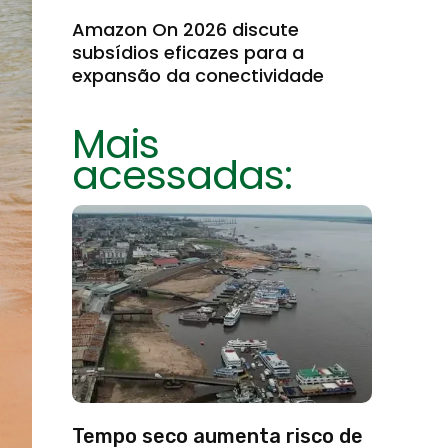
Amazon On 2026 discute
subsídios eficazes para a
expansão da conectividade
Mais
acessadas:
Tempo seco aumenta risco de