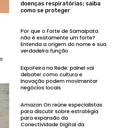
doenças respiratórias; saiba
como se proteger
Por que o Forte de Samaipata
não é exatamente um forte?
Entenda a origem do nome e sua
verdadeira função
e
ExpoFeira na Rede: painel vai
debater como cultura e
inovação podem movimentar
negócios locais
Amazon On reúne especialistas
para discutir sobre estratégia
para expansão da
Conectividade Digital da