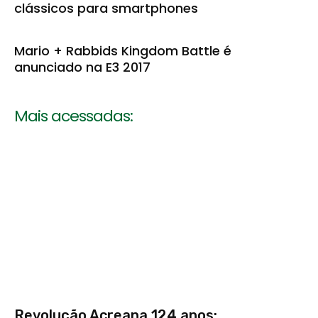
clássicos para smartphones
Mario + Rabbids Kingdom Battle é
anunciado na E3 2017
Mais acessadas:
Revolução Acreana 124 anos: