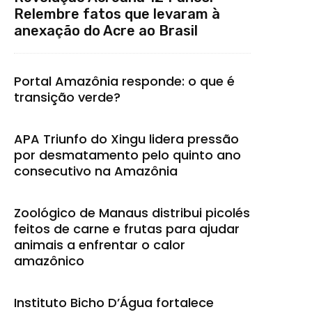
Relembre fatos que levaram à
anexação do Acre ao Brasil
Portal Amazônia responde: o que é
transição verde?
APA Triunfo do Xingu lidera pressão
por desmatamento pelo quinto ano
consecutivo na Amazônia
Zoológico de Manaus distribui picolés
feitos de carne e frutas para ajudar
animais a enfrentar o calor
amazônico
Instituto Bicho D’Água fortalece