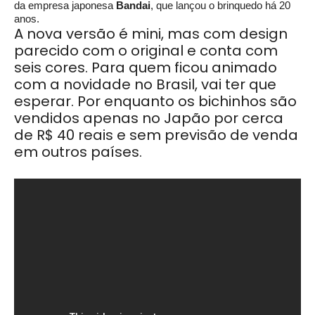
da empresa japonesa
Bandai
, que lançou o brinquedo há 20
anos.
A nova versão é mini, mas com design
parecido com o original e conta com
seis cores. Para quem ficou animado
com a novidade no Brasil, vai ter que
esperar. Por enquanto os bichinhos são
vendidos apenas no Japão por cerca
de R$ 40 reais e sem previsão de venda
em outros países.