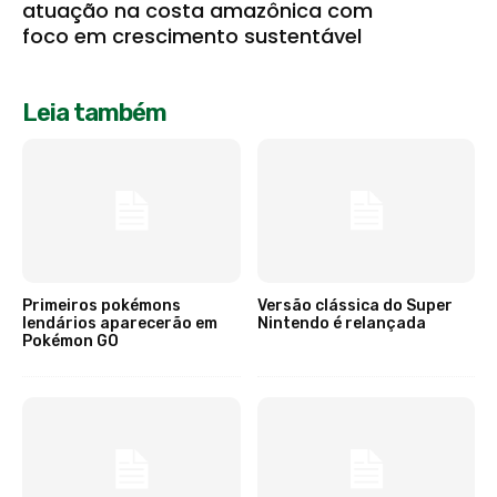
atuação na costa amazônica com
foco em crescimento sustentável
Leia também
Primeiros pokémons
Versão clássica do Super
lendários aparecerão em
Nintendo é relançada
Pokémon GO