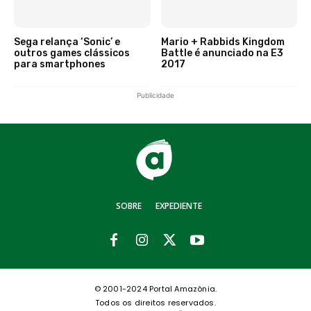
Sega relança ‘Sonic’ e
Mario + Rabbids Kingdom
outros games clássicos
Battle é anunciado na E3
para smartphones
2017
Publicidade
SOBRE
EXPEDIENTE
© 2001-2024 Portal Amazônia.
Todos os direitos reservados.