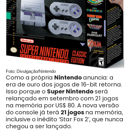
Foto: Divulgação/Nintendo
Como a própria
Nintendo
anuncia: a
era de ouro dos jogos de 16-bit retorna.
Isso porque o
Super Nintendo
será
relançado em setembro com 21 jogos
na memória por US$ 80. A nova versão
do console já terá
21 jogos
na memória,
inclusive o inédito ‘Star Fox 2’, que nunca
chegou a ser lançado.