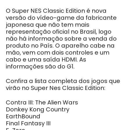
O Super NES Classic Edition é nova
versão do vídeo-game da fabricante
japonesa que não tem mais
representação oficial no Brasil, logo
não há informação sobre a venda do
produto no País. O aparelho cabe na
mão, vem com dois controles e um
cabo e uma saída HDMI. As
informações são do G1.
Confira a lista completa dos jogos que
virão no Super Nes Classic Edition:
Contra III: The Alien Wars
Donkey Kong Country
EarthBound
Final Fantasy III