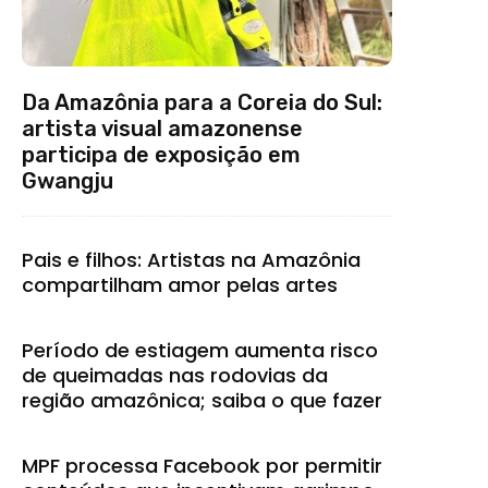
Da Amazônia para a Coreia do Sul:
artista visual amazonense
participa de exposição em
Gwangju
Pais e filhos: Artistas na Amazônia
compartilham amor pelas artes
Período de estiagem aumenta risco
de queimadas nas rodovias da
região amazônica; saiba o que fazer
MPF processa Facebook por permitir