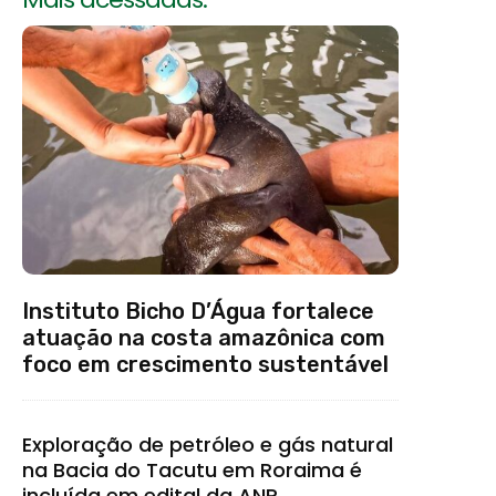
Instituto Bicho D’Água fortalece
atuação na costa amazônica com
foco em crescimento sustentável
Exploração de petróleo e gás natural
na Bacia do Tacutu em Roraima é
incluída em edital da ANP