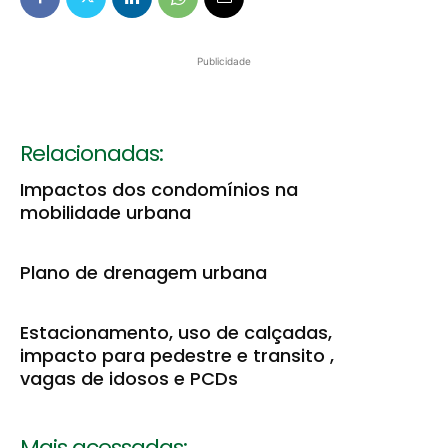
Publicidade
Relacionadas:
Impactos dos condomínios na
mobilidade urbana
Plano de drenagem urbana
Estacionamento, uso de calçadas,
impacto para pedestre e transito ,
vagas de idosos e PCDs
Mais acessadas: