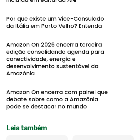
Por que existe um Vice-Consulado
da Itália em Porto Velho? Entenda
Amazon On 2026 encerra terceira
edição consolidando agenda para
conectividade, energia e
desenvolvimento sustentável da
Amazônia
Amazon On encerra com painel que
debate sobre como a Amazônia
pode se destacar no mundo
Leia também