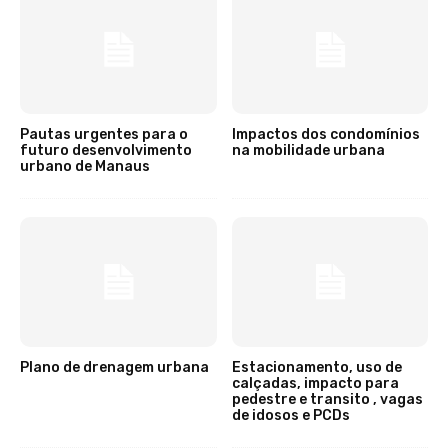
Pautas urgentes para o
Impactos dos condomínios
futuro desenvolvimento
na mobilidade urbana
urbano de Manaus
Plano de drenagem urbana
Estacionamento, uso de
calçadas, impacto para
pedestre e transito , vagas
de idosos e PCDs