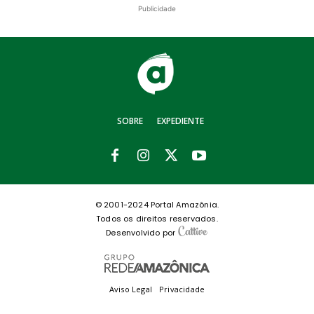
Publicidade
SOBRE
EXPEDIENTE
© 2001-2024 Portal Amazônia.
Todos os direitos reservados.
Desenvolvido por
Aviso Legal
Privacidade