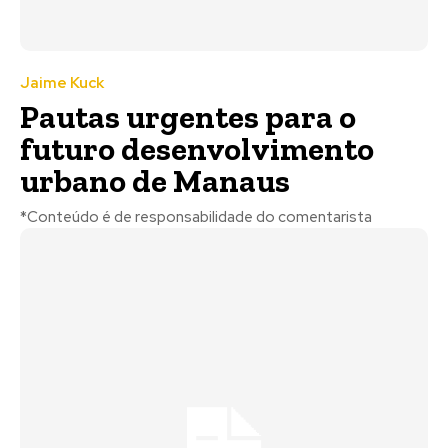
Jaime Kuck
Pautas urgentes para o
futuro desenvolvimento
urbano de Manaus
*Conteúdo é de responsabilidade do comentarista