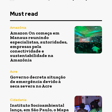
Must read
Amazônia
Amazon On começa em
Manaus reunindo
especialistas, autoridades,
empresas pela
conectividade e
sustentabilidade na
Amazônia
Acre
Governo decreta situação
de emergência devido à
seca severa no Acre
Cidadania
Instituto Socioambiental
lança, em São Paulo, o Mapa