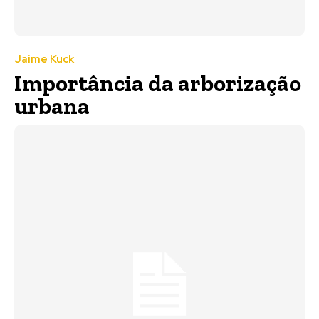
Jaime Kuck
Importância da arborização
urbana