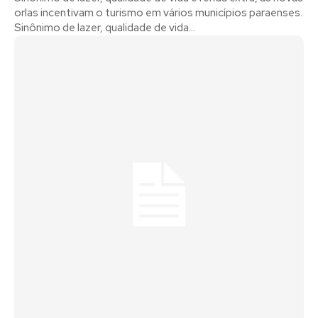
orlas incentivam o turismo em vários municípios paraenses.
Sinônimo de lazer, qualidade de vida...