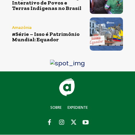
Interativo de Povos e
Terras Indígenas no Brasil
Amazônia
#Série – Isso é Patrimônio
Mundial: Equador
SOBRE
EXPEDIENTE