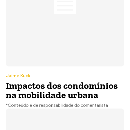
Jaime Kuck
Impactos dos condomínios
na mobilidade urbana
*Conteúdo é de responsabilidade do comentarista