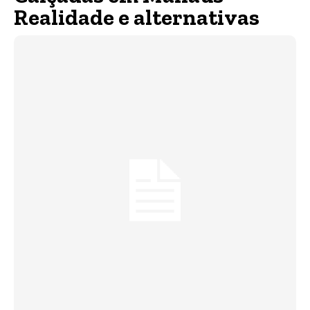
Realidade e alternativas