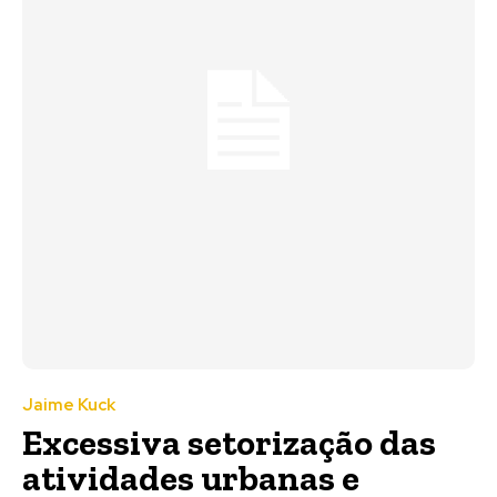
Jaime Kuck
Excessiva setorização das
atividades urbanas e