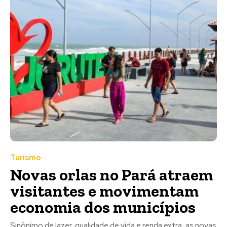
Turismo
Novas orlas no Pará atraem
visitantes e movimentam
economia dos municípios
Sinônimo de lazer, qualidade de vida e renda extra, as novas