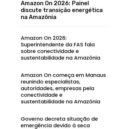
Amazon On 2026: Painel
discute transição energética
na Amazônia
Amazon On 2026:
Superintendente da FAS fala
sobre conectividade e
sustentabilidade na Amazônia
Amazon On começa em Manaus
reunindo especialistas,
autoridades, empresas pela
conectividade e
sustentabilidade na Amazônia
Governo decreta situação de
emergência devido à seca