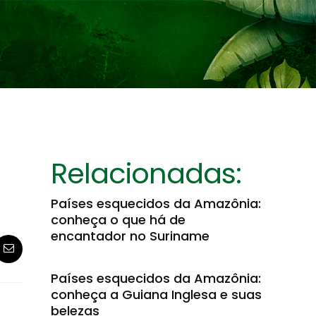
Relacionadas:
Países esquecidos da Amazônia:
conheça o que há de
encantador no Suriname
Países esquecidos da Amazônia:
conheça a Guiana Inglesa e suas
belezas