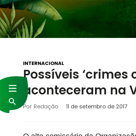
INTERNACIONAL
Possíveis ‘crimes
aconteceram na V
Por
Redação
11 de setembro de 2017