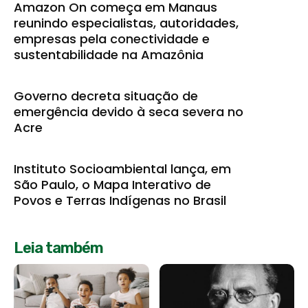
Amazon On começa em Manaus
reunindo especialistas, autoridades,
empresas pela conectividade e
sustentabilidade na Amazônia
Governo decreta situação de
emergência devido à seca severa no
Acre
Instituto Socioambiental lança, em
São Paulo, o Mapa Interativo de
Povos e Terras Indígenas no Brasil
Leia também