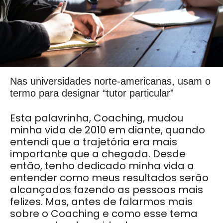
Nas universidades norte-americanas, usam o
termo para designar “tutor particular”
Esta palavrinha, Coaching, mudou
minha vida de 2010 em diante, quando
entendi que a trajetória era mais
importante que a chegada. Desde
então, tenho dedicado minha vida a
entender como meus resultados serão
alcançados fazendo as pessoas mais
felizes. Mas, antes de falarmos mais
sobre o Coaching e como esse tema