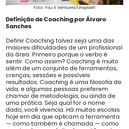
Foto: You X Ventures/Unsplash
Definição de Coaching por Álvaro
Sanches
Definir Coaching talvez seja uma das
maiores dificuldades de um profissional
da área. Primeiro porque o verbo é
sentir. Como assim? Coaching é muito
além de um conjunto de ferramentas,
crenças, sessões e possíveis
resultados. Coaching é uma filosofia de
vida; e algumas pessoas preferem
chamar de metodologia, ou ainda de
uma prática. Seja qual for o nome
dado, você vivencia. Há muitas escolas
hoje em dia que aplicam a ferramenta
— como também é chamada — como