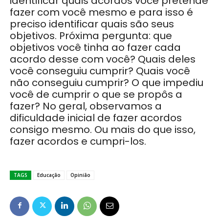
identificar quais acordos você pretende
fazer com você mesmo e para isso é
preciso identificar quais são seus
objetivos. Próxima pergunta: que
objetivos você tinha ao fazer cada
acordo desse com você? Quais deles
você conseguiu cumprir? Quais você
não conseguiu cumprir? O que impediu
você de cumprir o que se propôs a
fazer? No geral, observamos a
dificuldade inicial de fazer acordos
consigo mesmo. Ou mais do que isso,
fazer acordos e cumpri-los.
TAGS
Educação
Opinião