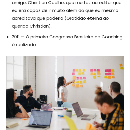
amigo, Christian Coelho, que me fez acreditar que
eu era capaz de ir muito além do que eu mesmo
acreditava que poderia (Gratidão eterna ao
querido Christian).
2011 — O primeiro Congresso Brasileiro de Coaching
é realizado