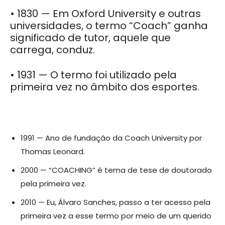
• 1830 — Em Oxford University e outras
universidades, o ter
mo “Coach” ganha
significado de tutor, aquele que
carrega, conduz.
• 1931 — O termo foi utilizado pela
primeira vez no âmbito
dos esportes.
1991 — Ano de fundação da Coach University por
Thomas Leonard.
2000 — “COACHING” é tema de tese de doutorado
pela primeira vez.
2010 — Eu, Álvaro Sanches, passo a ter acesso pela
primeira vez a esse termo por meio de um querido