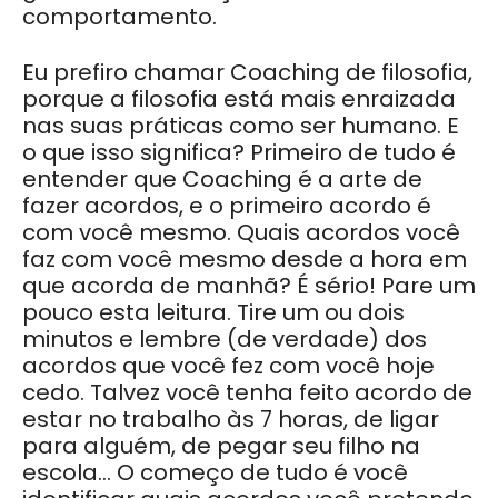
comportamento.
Eu prefiro chamar Coaching de filosofia,
porque a filosofia está mais enraizada
nas suas práticas como ser humano. E
o que isso significa? Primeiro de tudo é
entender que Coaching é a arte de
fazer acordos, e o primeiro acordo é
com você mesmo. Quais acordos você
faz com você mesmo desde a hora em
que acorda de manhã? É sério! Pare um
pouco esta leitura. Tire um ou dois
minutos e lembre (de verdade) dos
acordos que você fez com você hoje
cedo. Talvez você tenha feito acordo de
estar no trabalho às 7 horas, de ligar
para alguém, de pegar seu filho na
escola… O começo de tudo é você