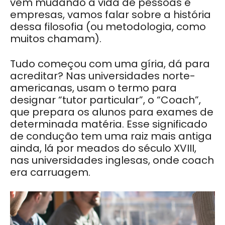
vem mudando a vida de pessoas e
empresas, vamos falar sobre a história
dessa filosofia (ou metodologia, como
muitos chamam).
Tudo começou com uma gíria, dá para
acreditar? Nas universidades norte-
americanas, usam o termo para
designar “tutor particular”, o “Coach”,
que prepara os alunos para exames de
determinada matéria. Esse significado
de condução tem uma raiz mais antiga
ainda, lá por meados do século XVIII,
nas universidades inglesas, onde coach
era carruagem.