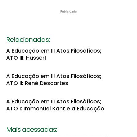
Publicidade
Relacionadas:
A Educação em III Atos Filosóficos;
ATO III: Husserl
A Educação em III Atos Filosóficos;
ATO II: René Descartes
A Educação em III Atos Filosóficos;
ATO I: Immanuel Kant e a Educação
Mais acessadas: