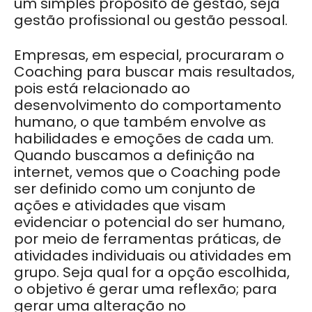
um simples propósito de gestão, seja
gestão profissional ou gestão pessoal.
Empresas, em especial, procuraram o
Coaching para buscar mais resultados,
pois está relacionado ao
desenvolvimento do comportamento
humano, o que também envolve as
habilidades e emoções de cada um.
Quando buscamos a definição na
internet, vemos que o Coaching pode
ser definido como um conjunto de
ações e atividades que visam
evidenciar o potencial do ser humano,
por meio de ferramentas práticas, de
atividades individuais ou atividades em
grupo. Seja qual for a opção escolhida,
o objetivo é gerar uma reflexão; para
gerar uma alteração no