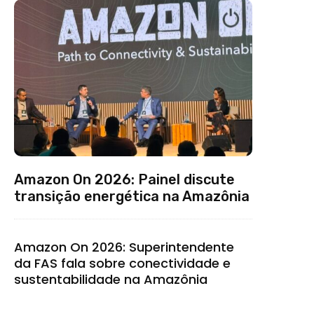
Amazon On 2026: Painel discute
transição energética na Amazônia
Amazon On 2026: Superintendente
da FAS fala sobre conectividade e
sustentabilidade na Amazônia