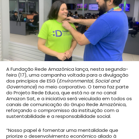
A Fundação Rede Amazônica lança, nesta segunda-
feira (17), uma campanha voltada para a divulgação
dos princípios de ESG (
Environmental, Social and
Governance
) no meio corporativo. O tema faz parte
do Projeto Rede Educa, que está no ar no canal
Amazon Sat, e a iniciativa será veiculada em todos os
canais de comunicação do Grupo Rede Amazônica,
reforçando o compromisso da instituição com a
sustentabilidade e a responsabilidade social.
“Nosso papel é fomentar uma mentalidade que
priorize o desenvolvimento econômico aliado à