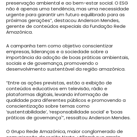
preservação ambiental e ao bem-estar social. O ESG
não é apenas uma tendência, mas uma necessidade
urgente para garantir um futuro equilibrado para as
próximas gerações”, destacou Anderson Mendes,
gerente de conteúdos especiais da Fundação Rede
Amazônica.
A campanha tem como objetivo conscientizar
empresas, lideranças e a sociedade sobre a
importância da adoção de boas práticas ambientais,
sociais e de governança, promovendo o
desenvolvimento sustentável da região amazônica.
“Entre as ações previstas, estão a exibição de
conteúdos educativos em televisão, rádio e
plataformas digitais, levando informação de
qualidade para diferentes públicos e promovendo a
conscientização sobre temas como
‘sustentabilidade’, ‘responsabilidade social’ e ‘boas
práticas de governança'”, ressaltou Anderson Mendes.
O Grupo Rede Amazônica, maior conglomerado de