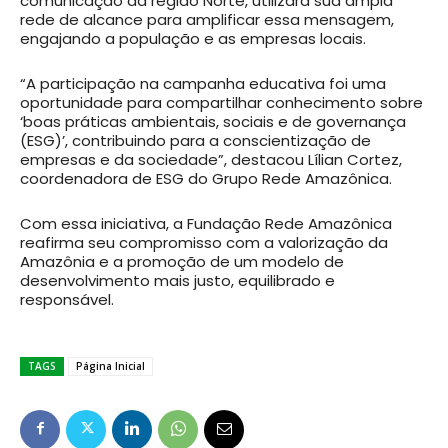
comunicação da região Norte, utilizará sua ampla
rede de alcance para amplificar essa mensagem,
engajando a população e as empresas locais.
“A participação na campanha educativa foi uma
oportunidade para compartilhar conhecimento sobre
‘boas práticas ambientais, sociais e de governança
(ESG)’, contribuindo para a conscientização de
empresas e da sociedade”, destacou Lílian Cortez,
coordenadora de ESG do Grupo Rede Amazônica.
Com essa iniciativa, a Fundação Rede Amazônica
reafirma seu compromisso com a valorização da
Amazônia e a promoção de um modelo de
desenvolvimento mais justo, equilibrado e
responsável.
TAGS
Página Inicial