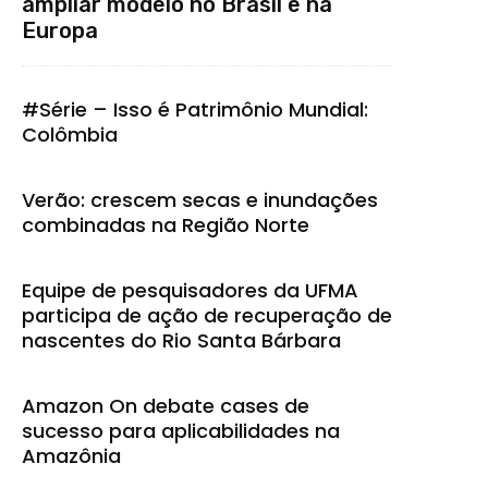
ampliar modelo no Brasil e na
Europa
#Série – Isso é Patrimônio Mundial:
Colômbia
Verão: crescem secas e inundações
combinadas na Região Norte
Equipe de pesquisadores da UFMA
participa de ação de recuperação de
nascentes do Rio Santa Bárbara
Amazon On debate cases de
sucesso para aplicabilidades na
Amazônia