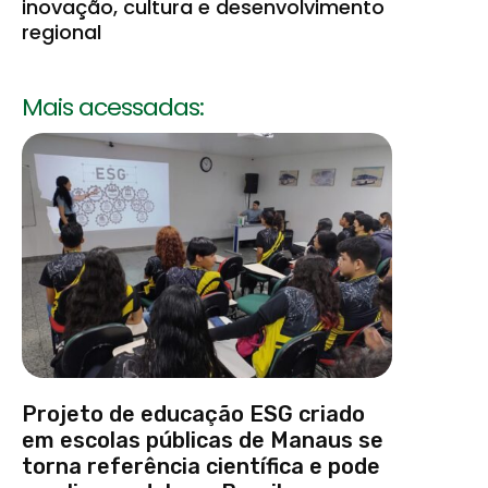
inovação, cultura e desenvolvimento
regional
Mais acessadas:
Projeto de educação ESG criado
em escolas públicas de Manaus se
torna referência científica e pode