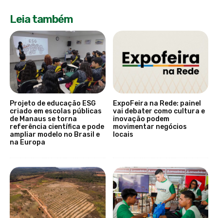
Leia também
Projeto de educação ESG
ExpoFeira na Rede: painel
criado em escolas públicas
vai debater como cultura e
de Manaus se torna
inovação podem
referência científica e pode
movimentar negócios
ampliar modelo no Brasil e
locais
na Europa