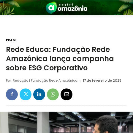
FRAM
Rede Educa: Fundação Rede
Amazônica lança campanha
nia
sobre ESG Corporativo
Por
Redação | Fundação Rede Amazônica
17 de fevereiro de 2025
 a Amazônia