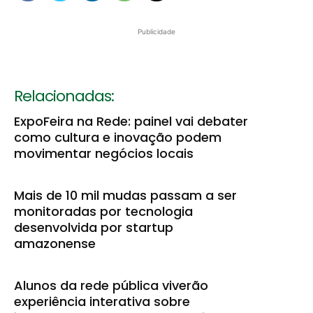
Publicidade
Relacionadas:
ExpoFeira na Rede: painel vai debater
como cultura e inovação podem
movimentar negócios locais
Mais de 10 mil mudas passam a ser
monitoradas por tecnologia
desenvolvida por startup
amazonense
Alunos da rede pública viverão
experiência interativa sobre