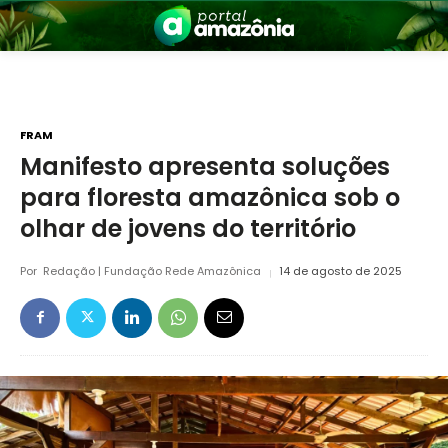
FRAM
Manifesto apresenta soluções
para floresta amazônica sob o
nia
olhar de jovens do território
Por
Redação | Fundação Rede Amazônica
14 de agosto de 2025
 a Amazônia