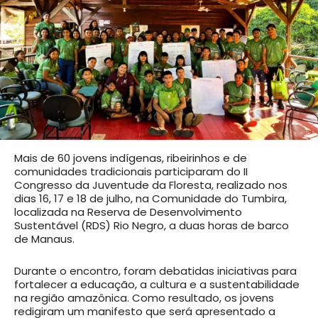
Mais de 60 jovens indígenas, ribeirinhos e de
comunidades tradicionais participaram do II
Congresso da Juventude da Floresta, realizado nos
dias 16, 17 e 18 de julho, na Comunidade do Tumbira,
localizada na Reserva de Desenvolvimento
Sustentável (RDS) Rio Negro, a duas horas de barco
de Manaus.
Durante o encontro, foram debatidas iniciativas para
fortalecer a educação, a cultura e a sustentabilidade
na região amazônica. Como resultado, os jovens
redigiram um manifesto que será apresentado a