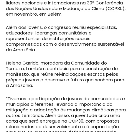
líderes nacionais e internacionais na 30ª Conferência
das Nações Unidas sobre Mudança do Clima (COP30),
em novembro, em Belém.
Além dos jovens, o congresso reuniu especialistas,
educadores, lideranças comunitárias e
representantes de instituições sociais
comprometidas com o desenvolvimento sustentável
da Amazônia.
Helena Garrido, moradora da Comunidade do
Tumbira, também contribuiu para a construção do
manifesto, que reúne reivindicações escritas pelos
próprios jovens e descreve o futuro que sonham para
a Amazônia.
“Tivemos a participação de jovens de comunidades e
municípios diferentes, levando a importância da
mitigação e adaptação às mudanças climáticas para
outros territórios. Além disso, a juventude criou uma
carta que será entregue na COP30, com propostas
relacionadas ao desenvolvimento e à capacitação