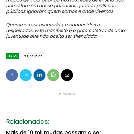
acreditam em nosso potencial, quando políticas
públicas ignoram quem somos e onde vivemos.
Queremos ser escutados, reconhecidos e
respeitados. Este manifesto é o grito coletivo de uma
juventude que não aceita ser silenciada.
TAGS
Página Inicial
Publicidade
Relacionadas:
Mais de 10 mil mudas passam a ser