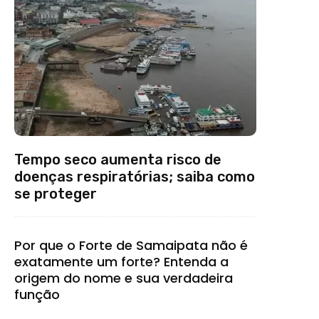
Tempo seco aumenta risco de
doenças respiratórias; saiba como
se proteger
Por que o Forte de Samaipata não é
exatamente um forte? Entenda a
origem do nome e sua verdadeira
função