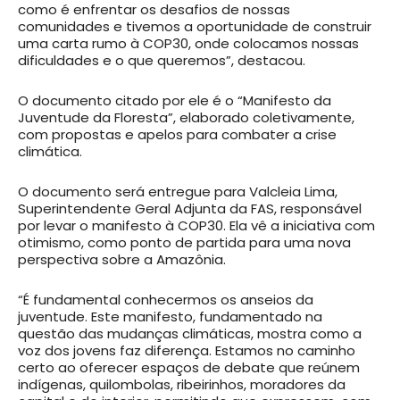
como é enfrentar os desafios de nossas
comunidades e tivemos a oportunidade de construir
uma carta rumo à COP30, onde colocamos nossas
dificuldades e o que queremos”, destacou.
O documento citado por ele é o “Manifesto da
Juventude da Floresta”, elaborado coletivamente,
com propostas e apelos para combater a crise
climática.
O documento será entregue para Valcleia Lima,
Superintendente Geral Adjunta da FAS, responsável
por levar o manifesto à COP30. Ela vê a iniciativa com
otimismo, como ponto de partida para uma nova
perspectiva sobre a Amazônia.
“É fundamental conhecermos os anseios da
juventude. Este manifesto, fundamentado na
questão das mudanças climáticas, mostra como a
voz dos jovens faz diferença. Estamos no caminho
certo ao oferecer espaços de debate que reúnem
indígenas, quilombolas, ribeirinhos, moradores da