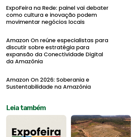
ExpoFeira na Rede: painel vai debater
como cultura e inovação podem
movimentar negócios locais
Amazon On reúne especialistas para
discutir sobre estratégia para
expansão da Conectividade Digital
da Amazônia
Amazon On 2026: Soberania e
Sustentabilidade na Amazônia
Leia também