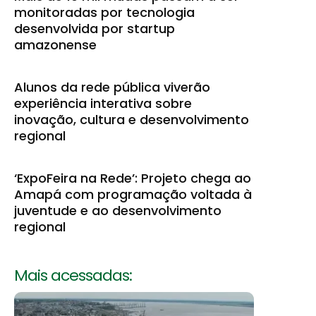
monitoradas por tecnologia
desenvolvida por startup
amazonense
Alunos da rede pública viverão
experiência interativa sobre
inovação, cultura e desenvolvimento
regional
‘ExpoFeira na Rede’: Projeto chega ao
Amapá com programação voltada à
juventude e ao desenvolvimento
regional
Mais acessadas: