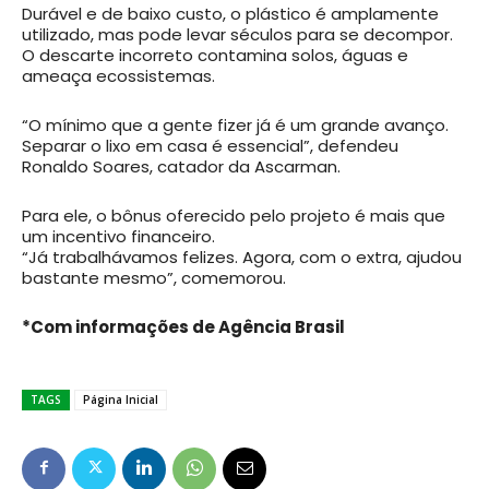
Durável e de baixo custo, o plástico é amplamente
utilizado, mas pode levar séculos para se decompor.
O descarte incorreto contamina solos, águas e
ameaça ecossistemas.
“O mínimo que a gente fizer já é um grande avanço.
Separar o lixo em casa é essencial”, defendeu
Ronaldo Soares, catador da Ascarman.
Para ele, o bônus oferecido pelo projeto é mais que
um incentivo financeiro.
“Já trabalhávamos felizes. Agora, com o extra, ajudou
bastante mesmo”, comemorou.
*Com informações de Agência Brasil
TAGS
Página Inicial