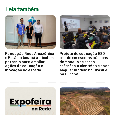
Leia também
Fundação Rede Amazônica
Projeto de educação ESG
e Estácio Amapá articulam
criado em escolas públicas
parceria para ampliar
de Manaus se torna
ações de educação e
referência científica e pode
inovação no estado
ampliar modelo no Brasil e
na Europa