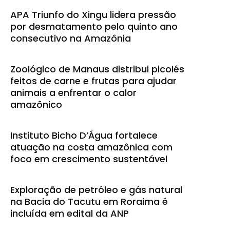
APA Triunfo do Xingu lidera pressão
por desmatamento pelo quinto ano
consecutivo na Amazônia
Zoológico de Manaus distribui picolés
feitos de carne e frutas para ajudar
animais a enfrentar o calor
amazônico
Instituto Bicho D’Água fortalece
atuação na costa amazônica com
foco em crescimento sustentável
Exploração de petróleo e gás natural
na Bacia do Tacutu em Roraima é
incluída em edital da ANP