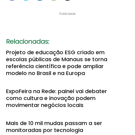
Publicidade
Relacionadas:
Projeto de educação ESG criado em
escolas públicas de Manaus se torna
referência científica e pode ampliar
modelo no Brasil e na Europa
ExpoFeira na Rede: painel vai debater
como cultura e inovação podem
movimentar negócios locais
Mais de 10 mil mudas passam a ser
monitoradas por tecnologia