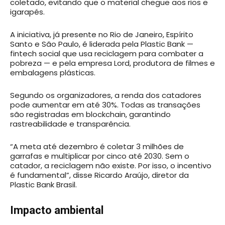
coletado, evitando que o material chegue aos rios e
igarapés.
A iniciativa, já presente no Rio de Janeiro, Espírito
Santo e São Paulo, é liderada pela Plastic Bank —
fintech social que usa reciclagem para combater a
pobreza — e pela empresa Lord, produtora de filmes e
embalagens plásticas.
Segundo os organizadores, a renda dos catadores
pode aumentar em até 30%. Todas as transações
são registradas em blockchain, garantindo
rastreabilidade e transparência.
“A meta até dezembro é coletar 3 milhões de
garrafas e multiplicar por cinco até 2030. Sem o
catador, a reciclagem não existe. Por isso, o incentivo
é fundamental”, disse Ricardo Araújo, diretor da
Plastic Bank Brasil.
Impacto ambiental