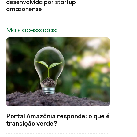
desenvolvida por startup
amazonense
Mais acessadas:
Portal Amazônia responde: o que é
transição verde?