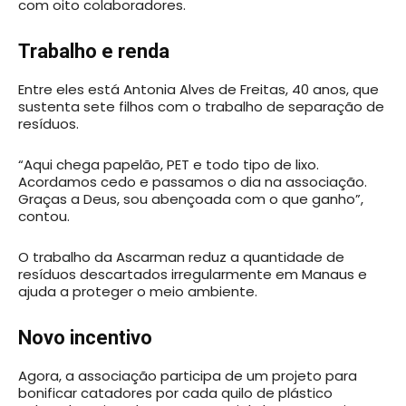
com oito colaboradores.
Trabalho e renda
Entre eles está Antonia Alves de Freitas, 40 anos, que
sustenta sete filhos com o trabalho de separação de
resíduos.
“Aqui chega papelão, PET e todo tipo de lixo.
Acordamos cedo e passamos o dia na associação.
Graças a Deus, sou abençoada com o que ganho”,
contou.
O trabalho da Ascarman reduz a quantidade de
resíduos descartados irregularmente em Manaus e
ajuda a proteger o meio ambiente.
Novo incentivo
Agora, a associação participa de um projeto para
bonificar catadores por cada quilo de plástico