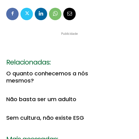
Publicidade
Relacionadas:
O quanto conhecemos a nós
mesmos?
Não basta ser um adulto
Sem cultura, não existe ESG