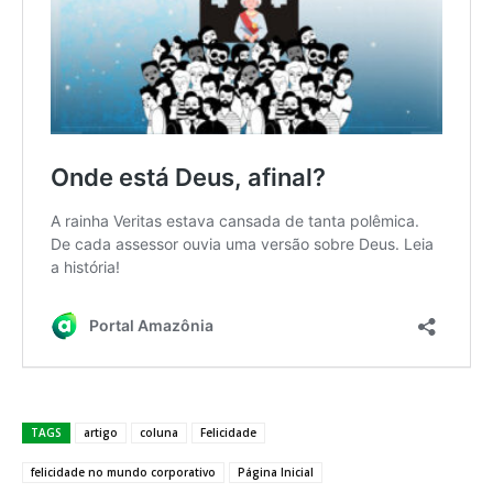
TAGS
artigo
coluna
Felicidade
felicidade no mundo corporativo
Página Inicial