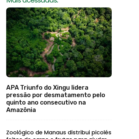
Mais acessadas:
APA Triunfo do Xingu lidera
pressão por desmatamento pelo
quinto ano consecutivo na
Amazônia
Zoológico de Manaus distribui picolés