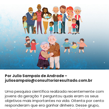
Por Julio Sampaio de Andrade –
juliosampaio@consultoriaresultado.com.br
Uma pesquisa científica realizada recentemente com
jovens da geração Y perguntou quais eram os seus
objetivos mais importantes na vida. Oitenta por cento
responderam que era ganhar dinheiro. Desse grupo,