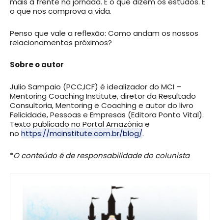
mais à frente na jornada. É o que dizem os estudos. É
o que nos comprova a vida.
Penso que vale a reflexão: Como andam os nossos
relacionamentos próximos?
Sobre o autor
Julio Sampaio (PCC,ICF) é idealizador do MCI –
Mentoring Coaching Institute, diretor da Resultado
Consultoria, Mentoring e Coaching e autor do livro
Felicidade, Pessoas e Empresas (Editora Ponto Vital).
Texto publicado no Portal Amazônia e
no
https://mcinstitute.com.br/blog/
.
*
O conteúdo é de responsabilidade do colunista