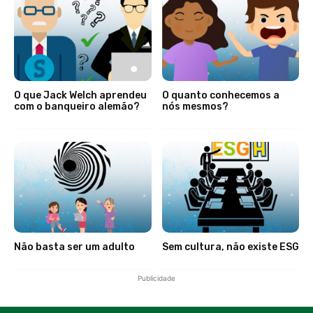
O que Jack Welch aprendeu
O quanto conhecemos a
com o banqueiro alemão?
nós mesmos?
Não basta ser um adulto
Sem cultura, não existe ESG
Publicidade