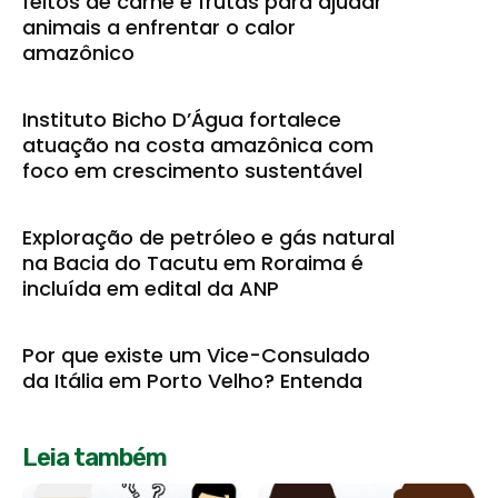
feitos de carne e frutas para ajudar
animais a enfrentar o calor
amazônico
Instituto Bicho D’Água fortalece
atuação na costa amazônica com
foco em crescimento sustentável
Exploração de petróleo e gás natural
na Bacia do Tacutu em Roraima é
incluída em edital da ANP
Por que existe um Vice-Consulado
da Itália em Porto Velho? Entenda
Leia também