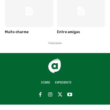
Muito charme
Entre amigas
Publicidade
SOBRE
EXPEDIENTE