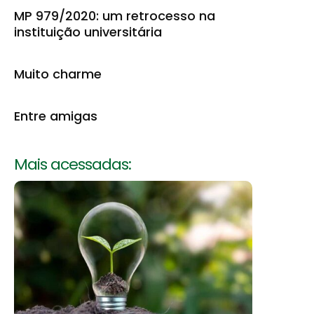
MP 979/2020: um retrocesso na
instituição universitária
Muito charme
Entre amigas
Mais acessadas: