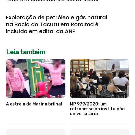
Exploração de petróleo e gás natural
na Bacia do Tacutu em Roraima é
incluída em edital da ANP
Leia também
A estrela da Marina brilha!
MP 979/2020: um
retrocesso na instituição
universitária