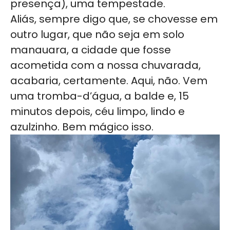
presença), uma tempestade.
Aliás, sempre digo que, se chovesse em
outro lugar, que não seja em solo
manauara, a cidade que fosse
acometida com a nossa chuvarada,
acabaria, certamente. Aqui, não. Vem
uma tromba-d’água, a balde e, 15
minutos depois, céu limpo, lindo e
azulzinho. Bem mágico isso.