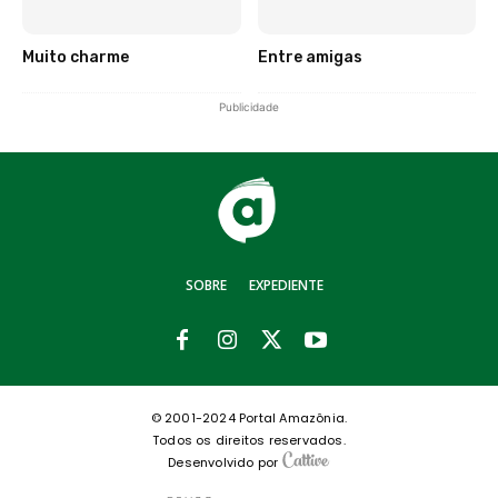
Muito charme
Entre amigas
Publicidade
SOBRE
EXPEDIENTE
© 2001-2024 Portal Amazônia.
Todos os direitos reservados.
Desenvolvido por