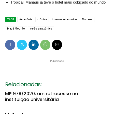
Tropical: Manaus já teve o hotel mais cobiçado do mundo
TAGS
Amazônia
crônica
inverno amazonico
Manaus
Mazé Mourão
verão amazônico
Publicidade
Relacionadas:
MP 979/2020: um retrocesso na
instituição universitária