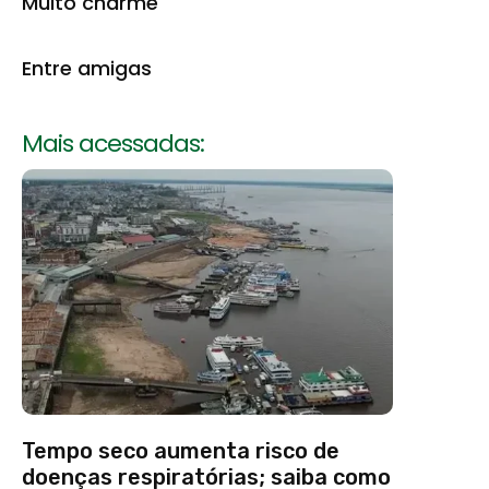
Muito charme
Entre amigas
Mais acessadas:
Tempo seco aumenta risco de
doenças respiratórias; saiba como