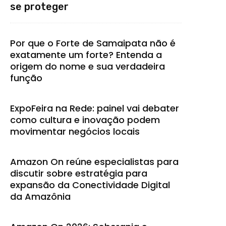
se proteger
Por que o Forte de Samaipata não é
exatamente um forte? Entenda a
origem do nome e sua verdadeira
função
ExpoFeira na Rede: painel vai debater
como cultura e inovação podem
movimentar negócios locais
Amazon On reúne especialistas para
discutir sobre estratégia para
expansão da Conectividade Digital
da Amazônia