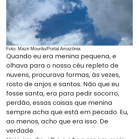
Foto: Mazé Mourão/Portal Amazônia
Quando eu era menina pequena, e
olhava para o nosso céu repleto de
nuvens, procurava formas, às vezes,
rosto de anjos e santos. Não que eu
fosse santa, era para pedir socorro,
perdão, essas coisas que menina
sempre acha que está em pecado. Eu,
ao menos, acho que era isso. De
verdade.