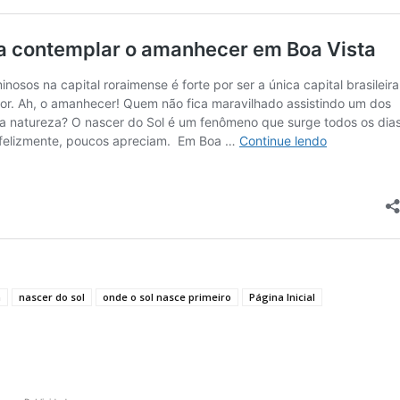
a
nascer do sol
onde o sol nasce primeiro
Página Inicial