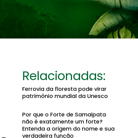
Relacionadas:
Ferrovia da floresta pode virar
patrimônio mundial da Unesco
Por que o Forte de Samaipata
não é exatamente um forte?
Entenda a origem do nome e sua
verdadeira função