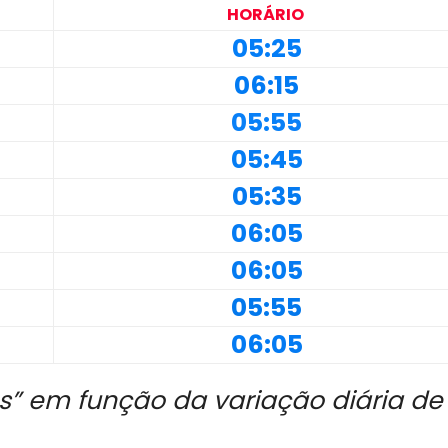
HORÁRIO
05:25
06:15
05:55
05:45
05:35
06:05
06:05
05:55
06:05
s” em função da variação diária de