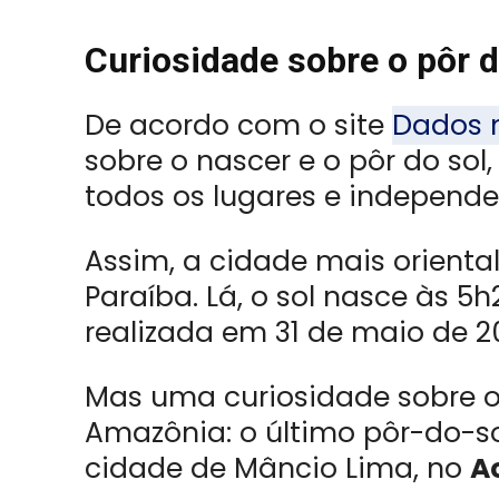
Curiosidade sobre o pôr d
De acordo com o site
Dados 
sobre o nascer e o pôr do sol
todos os lugares e independe
Assim, a cidade mais oriental
Paraíba. Lá, o sol nasce às 5
realizada em 31 de maio de 2
Mas uma curiosidade sobre o
Amazônia: o último pôr-do-s
cidade de Mâncio Lima, no
A