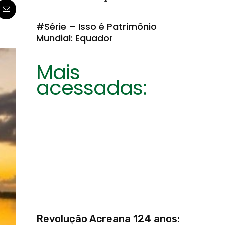
#Série – Isso é Patrimônio
Mundial: Equador
Mais
acessadas:
Revolução Acreana 124 anos: