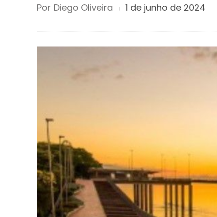
Por
Diego Oliveira
1 de junho de 2024