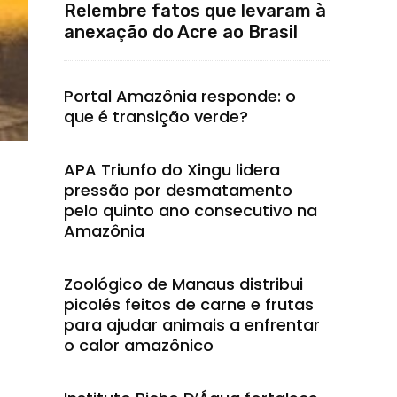
Relembre fatos que levaram à
anexação do Acre ao Brasil
Portal Amazônia responde: o
que é transição verde?
APA Triunfo do Xingu lidera
pressão por desmatamento
pelo quinto ano consecutivo na
Amazônia
Zoológico de Manaus distribui
picolés feitos de carne e frutas
para ajudar animais a enfrentar
o calor amazônico