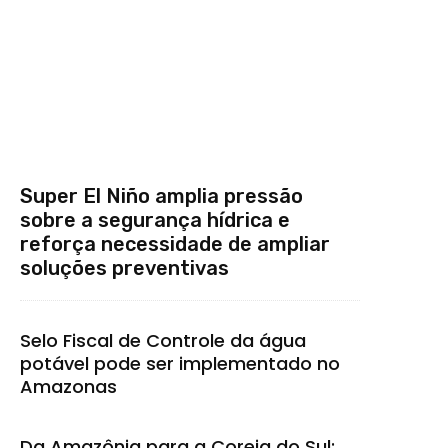
Super El Niño amplia pressão
sobre a segurança hídrica e
reforça necessidade de ampliar
soluções preventivas
Selo Fiscal de Controle da água
potável pode ser implementado no
Amazonas
Da Amazônia para a Coreia do Sul: