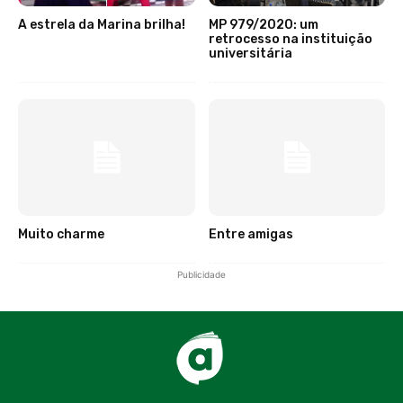
A estrela da Marina brilha!
MP 979/2020: um
retrocesso na instituição
universitária
Muito charme
Entre amigas
Publicidade