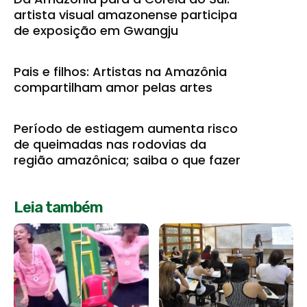
artista visual amazonense participa
de exposição em Gwangju
Pais e filhos: Artistas na Amazônia
compartilham amor pelas artes
Período de estiagem aumenta risco
de queimadas nas rodovias da
região amazônica; saiba o que fazer
Leia também