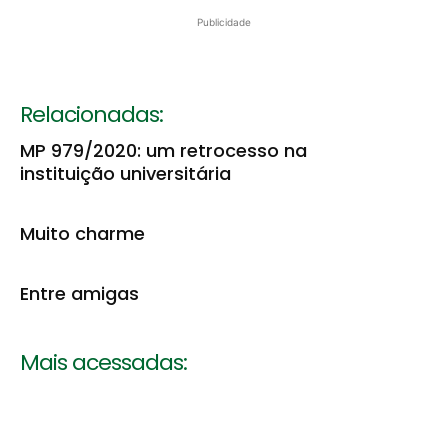
Publicidade
Relacionadas:
MP 979/2020: um retrocesso na
instituição universitária
Muito charme
Entre amigas
Mais acessadas: