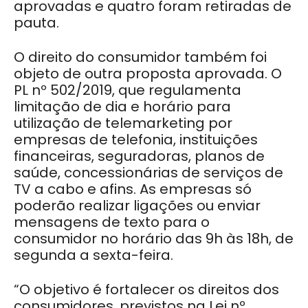
aprovadas e quatro foram retiradas de
pauta.
O direito do consumidor também foi
objeto de outra proposta aprovada. O
PL nº 502/2019, que regulamenta
limitação de dia e horário para
utilização de telemarketing por
empresas de telefonia, instituições
financeiras, seguradoras, planos de
saúde, concessionárias de serviços de
TV a cabo e afins. As empresas só
poderão realizar ligações ou enviar
mensagens de texto para o
consumidor no horário das 9h às 18h, de
segunda a sexta-feira.
“O objetivo é fortalecer os direitos dos
consumidores, previstos na Lei nº