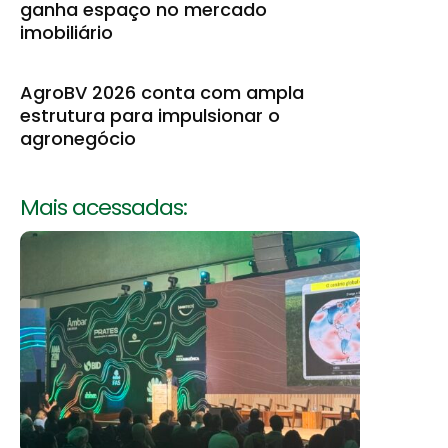
ganha espaço no mercado
imobiliário
AgroBV 2026 conta com ampla
estrutura para impulsionar o
agronegócio
Mais acessadas: