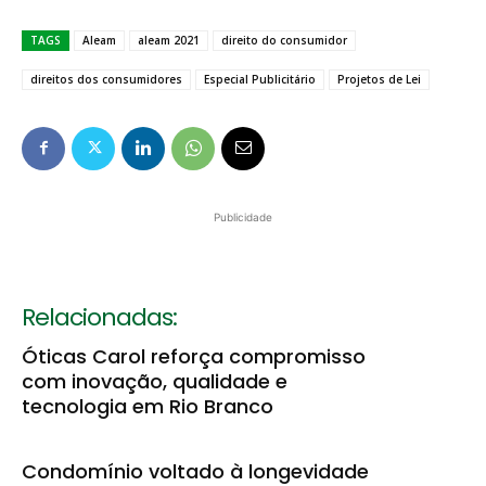
TAGS
Aleam
aleam 2021
direito do consumidor
direitos dos consumidores
Especial Publicitário
Projetos de Lei
Publicidade
Relacionadas:
Óticas Carol reforça compromisso
com inovação, qualidade e
tecnologia em Rio Branco
Condomínio voltado à longevidade