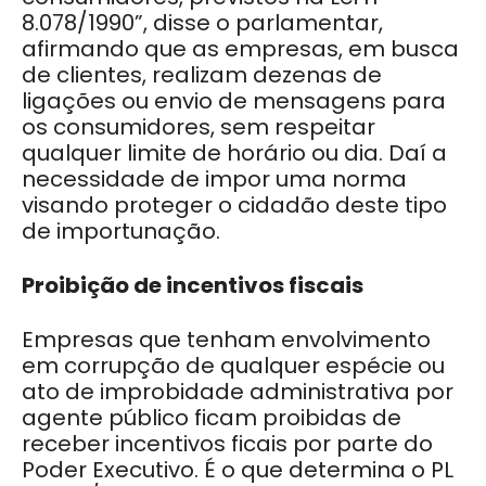
8.078/1990”, disse o parlamentar,
afirmando que as empresas, em busca
de clientes, realizam dezenas de
ligações ou envio de mensagens para
os consumidores, sem respeitar
qualquer limite de horário ou dia. Daí a
necessidade de impor uma norma
visando proteger o cidadão deste tipo
de importunação.
Proibição de incentivos fiscais
Empresas que tenham envolvimento
em corrupção de qualquer espécie ou
ato de improbidade administrativa por
agente público ficam proibidas de
receber incentivos ficais por parte do
Poder Executivo. É o que determina o PL