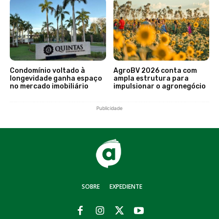
Condomínio voltado à
AgroBV 2026 conta com
longevidade ganha espaço
ampla estrutura para
no mercado imobiliário
impulsionar o agronegócio
Publicidade
SOBRE
EXPEDIENTE