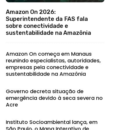
Amazon On 2026:
Superintendente da FAS fala
sobre conectividade e
sustentabilidade na Amazônia
Amazon On começa em Manaus
reunindo especialistas, autoridades,
empresas pela conectividade e
sustentabilidade na Amazônia
Governo decreta situação de
emergência devido à seca severa no
Acre
Instituto Socioambiental lança, em
São Paulo, o Mapa Interativo de