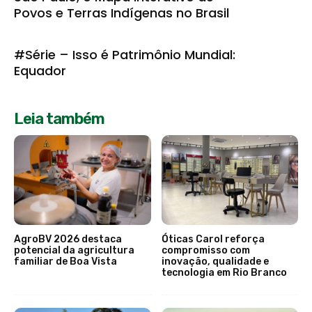
Povos e Terras Indígenas no Brasil
#Série – Isso é Patrimônio Mundial:
Equador
Leia também
AgroBV 2026 destaca
Óticas Carol reforça
potencial da agricultura
compromisso com
familiar de Boa Vista
inovação, qualidade e
tecnologia em Rio Branco