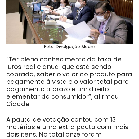
Foto: Divulgação Aleam
“Ter pleno conhecimento da taxa de
juros real e anual que está sendo
cobrada, saber o valor do produto para
pagamento à vista e o valor total para
pagamento a prazo é um direito
elementar do consumidor”, afirmou
Cidade.
A pauta de votação contou com 13
matérias e uma extra pauta com mais
dois itens. No total onze foram