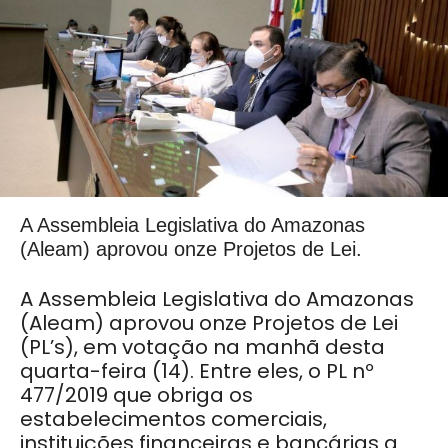
A Assembleia Legislativa do Amazonas
(Aleam) aprovou onze Projetos de Lei.
A Assembleia Legislativa do Amazonas
(Aleam) aprovou onze Projetos de Lei
(PL’s), em votação na manhã desta
quarta-feira (14). Entre eles, o PL nº
477/2019 que obriga os
estabelecimentos comerciais,
instituições financeiras e bancárias a