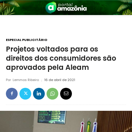
ESPECIAL PUBLICITÁRIO
Projetos voltados para os
direitos dos consumidores são
nia
aprovados pela Aleam
Por
Lemmos Ribeiro
16 de abril de 2021
 a Amazônia