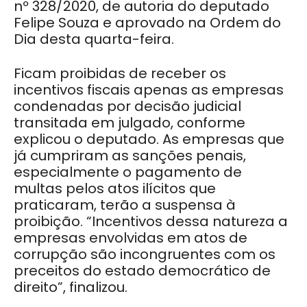
nº 328/2020, de autoria do deputado
Felipe Souza e aprovado na Ordem do
Dia desta quarta-feira.
Ficam proibidas de receber os
incentivos fiscais apenas as empresas
condenadas por decisão judicial
transitada em julgado, conforme
explicou o deputado. As empresas que
já cumpriram as sanções penais,
especialmente o pagamento de
multas pelos atos ilícitos que
praticaram, terão a suspensa à
proibição. “Incentivos dessa natureza a
empresas envolvidas em atos de
corrupção são incongruentes com os
preceitos do estado democrático de
direito”, finalizou.