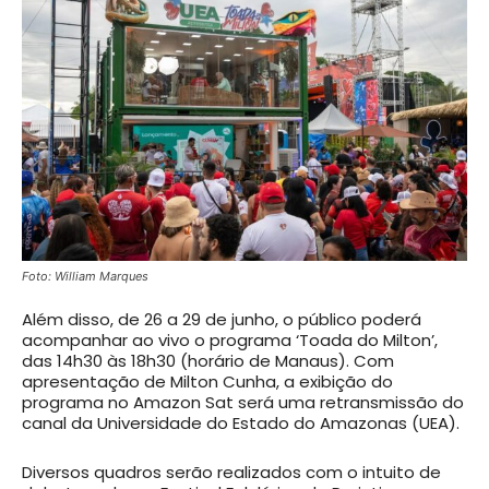
Foto: William Marques
Além disso, de 26 a 29 de junho, o público poderá
acompanhar ao vivo o programa ‘Toada do Milton’,
das 14h30 às 18h30 (horário de Manaus). Com
apresentação de Milton Cunha, a exibição do
programa no Amazon Sat será uma retransmissão do
canal da Universidade do Estado do Amazonas (UEA).
Diversos quadros serão realizados com o intuito de