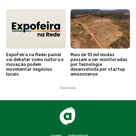
ExpoFeira na Rede: painel
Mais de 10 mil mudas
vai debater como cultura e
passam a ser monitoradas
inovação podem
por tecnologia
movimentar negócios
desenvolvida por startup
locais
amazonense
Publicidade