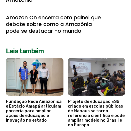
Amazon On encerra com painel que
debate sobre como a Amazônia
pode se destacar no mundo
Leia também
Fundação Rede Amazônica
Projeto de educação ESG
e Estácio Amapá articulam
criado em escolas públicas
parceria para ampliar
de Manaus se torna
ações de educação e
referência científica e pode
inovação no estado
ampliar modelo no Brasil e
na Europa