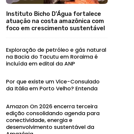
Instituto Bicho D’Água fortalece
atuação na costa amazônica com
foco em crescimento sustentável
Exploração de petróleo e gás natural
na Bacia do Tacutu em Roraima é
incluída em edital da ANP
Por que existe um Vice-Consulado
da Itália em Porto Velho? Entenda
Amazon On 2026 encerra terceira
edição consolidando agenda para
conectividade, energia e
desenvolvimento sustentável da
Amazônia