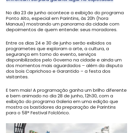
No dia 23 de junho acontece a exibição do programa
Ponto Alto, especial em Parintins, às 20h (hora
Manaus) mostrando um panorama da cidade com
depoimentos de quem entende: seus moradores.
Entre os dias 24 e 30 de junho serão exibidos os
programetes que exploram a arte, a cultura, a
segurança em torno do evento, serviços
disponibilizados pelo Governo na cidade e ainda um
dos momentos mais aguardados – além da disputa
dos bois Caprichoso e Garantido – a festa dos
visitantes.
E tem mais! A programação ganha um brilho diferente
e bem animado no dia 28 de junho, 12h30, com a
exibição do programa Galeria em uma edição que
mostra os bastidores da preparação de Parintins
para o 58° Festival Folclórico.