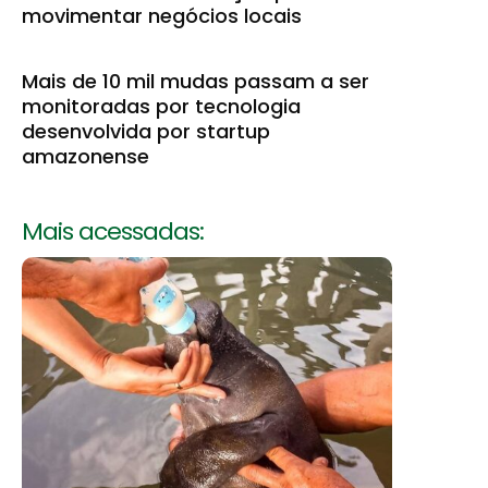
movimentar negócios locais
Mais de 10 mil mudas passam a ser
monitoradas por tecnologia
desenvolvida por startup
amazonense
Mais acessadas: