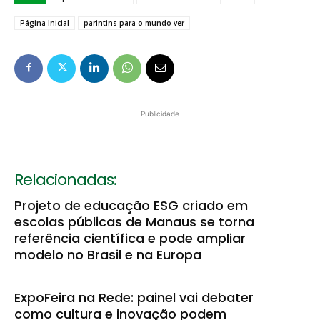
Página Inicial
parintins para o mundo ver
Publicidade
Relacionadas:
Projeto de educação ESG criado em
escolas públicas de Manaus se torna
referência científica e pode ampliar
modelo no Brasil e na Europa
ExpoFeira na Rede: painel vai debater
como cultura e inovação podem