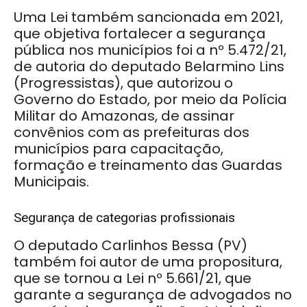
Uma Lei também sancionada em 2021,
que objetiva fortalecer a segurança
pública nos municípios foi a nº 5.472/21,
de autoria do deputado Belarmino Lins
(Progressistas), que autorizou o
Governo do Estado, por meio da Polícia
Militar do Amazonas, de assinar
convênios com as prefeituras dos
municípios para capacitação,
formação e treinamento das Guardas
Municipais.
Segurança de categorias profissionais
O deputado Carlinhos Bessa (PV)
também foi autor de uma propositura,
que se tornou a Lei nº 5.661/21, que
garante a segurança de advogados no