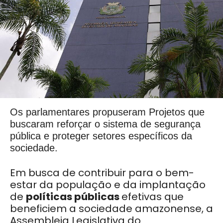
Os parlamentares propuseram Projetos que
buscaram reforçar o sistema de segurança
pública e proteger setores específicos da
sociedade.
Em busca de contribuir para o bem-
estar da população e da implantação
de
políticas
públicas
efetivas que
beneficiem a sociedade amazonense, a
Assembleia Legislativa do