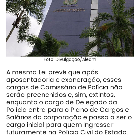
Foto: Divulgação/Aleam
A mesma Lei prevê que após
aposentadoria e exoneração, esses
cargos de Comissário de Polícia não
serão preenchidos e, sim, extintos,
enquanto o cargo de Delegado da
Polícia entra para o Plano de Cargos e
Salários da corporação e passa a ser o
cargo inicial para quem ingressar
futuramente na Polícia Civil do Estado.