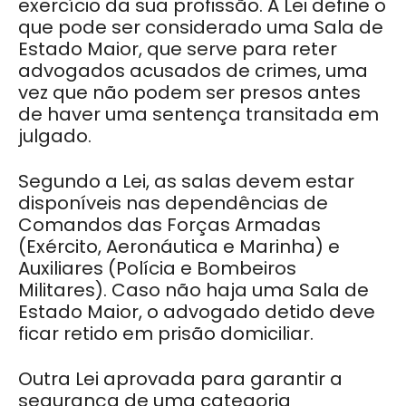
exercício da sua profissão. A Lei define o
que pode ser considerado uma Sala de
Estado Maior, que serve para reter
advogados acusados de crimes, uma
vez que não podem ser presos antes
de haver uma sentença transitada em
julgado.
Segundo a Lei, as salas devem estar
disponíveis nas dependências de
Comandos das Forças Armadas
(Exército, Aeronáutica e Marinha) e
Auxiliares (Polícia e Bombeiros
Militares). Caso não haja uma Sala de
Estado Maior, o advogado detido deve
ficar retido em prisão domiciliar.
Outra Lei aprovada para garantir a
segurança de uma categoria