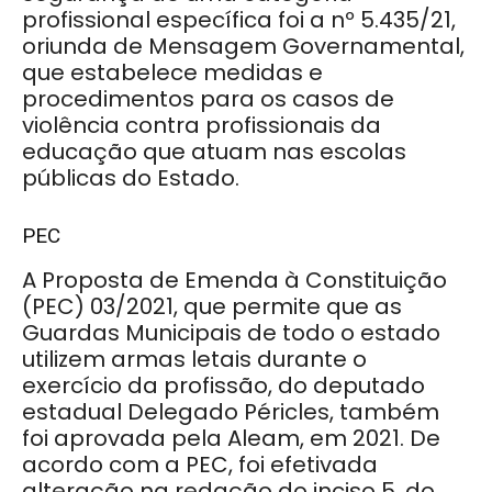
profissional específica foi a nº 5.435/21,
oriunda de Mensagem Governamental,
que estabelece medidas e
procedimentos para os casos de
violência contra profissionais da
educação que atuam nas escolas
públicas do Estado.
PEC
A Proposta de Emenda à Constituição
(PEC) 03/2021, que permite que as
Guardas Municipais de todo o estado
utilizem armas letais durante o
exercício da profissão, do deputado
estadual Delegado Péricles, também
foi aprovada pela Aleam, em 2021. De
acordo com a PEC, foi efetivada
alteração na redação do inciso 5, do