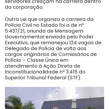
servidores cresçam na carreira dentro
da corporação.
Outra Lei que organiza a carreira da
Polícia Civil no Estado foi a de nº
5.437/21, oriunda de Mensagem
Governamental enviada pelo Poder
Executivo, que remanejou 124 vagas de
Delegado de Polícia de volta aos
cargos originários de Comissários de
Polícia – Classe Única em
atendimento à Ação Direta de
Inconstitucionalidade nº 3.415 do
Superior Tribunal Federal (STF).