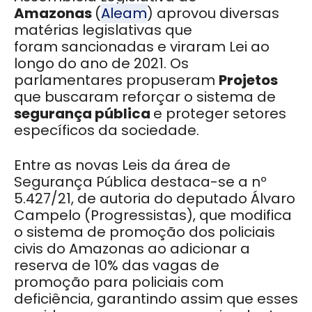
Amazonas
(
Aleam
) aprovou diversas
matérias legislativas que
foram sancionadas e viraram Lei ao
longo do ano de 2021. Os
parlamentares propuseram
Projetos
que buscaram reforçar o sistema de
segurança
pública
e proteger setores
específicos da sociedade.
Entre as novas Leis da área de
Segurança Pública destaca-se a nº
5.427/21, de autoria do deputado Álvaro
Campelo (Progressistas), que modifica
o sistema de promoção dos policiais
civis do Amazonas ao adicionar a
reserva de 10% das vagas de
promoção para policiais com
deficiência, garantindo assim que esses