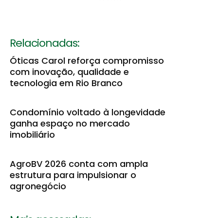
Relacionadas:
Óticas Carol reforça compromisso
com inovação, qualidade e
tecnologia em Rio Branco
Condomínio voltado à longevidade
ganha espaço no mercado
imobiliário
AgroBV 2026 conta com ampla
estrutura para impulsionar o
agronegócio