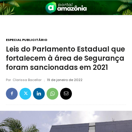
ESPECIAL PUBLICITÁRIO
Leis do Parlamento Estadual que
fortalecem à área de Segurança
nia
foram sancionadas em 2021
Por
Clarissa Bacellar
19 de janeiro de 2022
 a Amazônia