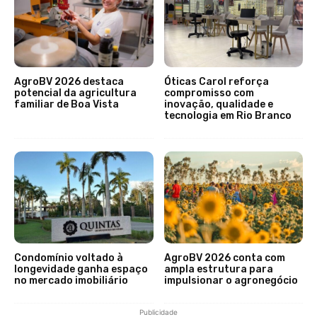
AgroBV 2026 destaca
Óticas Carol reforça
potencial da agricultura
compromisso com
familiar de Boa Vista
inovação, qualidade e
tecnologia em Rio Branco
Condomínio voltado à
AgroBV 2026 conta com
longevidade ganha espaço
ampla estrutura para
no mercado imobiliário
impulsionar o agronegócio
Publicidade