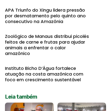
APA Triunfo do Xingu lidera pressão
por desmatamento pelo quinto ano
consecutivo na Amazônia
Zoológico de Manaus distribui picolés
feitos de carne e frutas para ajudar
animais a enfrentar o calor
amazônico
Instituto Bicho D’Água fortalece
atuação na costa amazônica com
foco em crescimento sustentável
Leia também