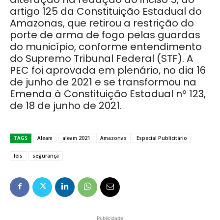
artigo 125 da Constituição Estadual do
Amazonas, que retirou a restrição do
porte de arma de fogo pelas guardas
do município, conforme entendimento
do Supremo Tribunal Federal (STF). A
PEC foi aprovada em plenário, no dia 16
de junho de 2021 e se transformou na
Emenda à Constituição Estadual nº 123,
de 18 de junho de 2021.
TAGS
Aleam
aleam 2021
Amazonas
Especial Publicitário
leis
segurança
Publicidade