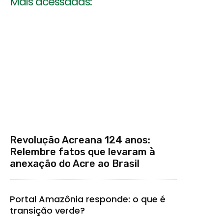
Mais acessadas:
Revolução Acreana 124 anos:
Relembre fatos que levaram à
anexação do Acre ao Brasil
Portal Amazônia responde: o que é
transição verde?