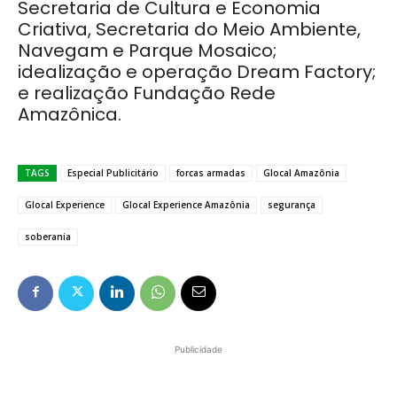
Secretaria de Cultura e Economia
Criativa, Secretaria do Meio Ambiente,
Navegam e Parque Mosaico;
idealização e operação Dream Factory;
e realização Fundação Rede
Amazônica.
TAGS
Especial Publicitário
forcas armadas
Glocal Amazônia
Glocal Experience
Glocal Experience Amazônia
segurança
soberania
Publicidade