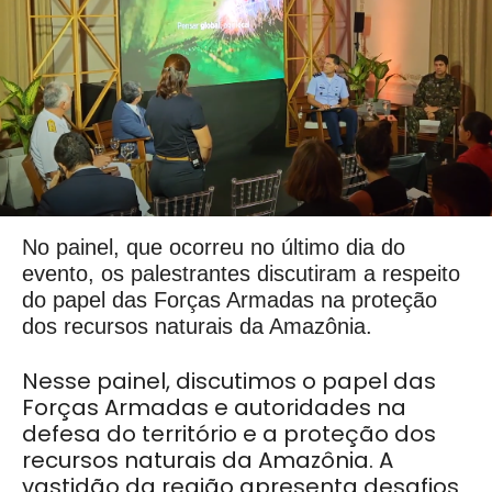
No painel, que ocorreu no último dia do
evento, os palestrantes discutiram a respeito
do papel das Forças Armadas na proteção
dos recursos naturais da Amazônia.
Nesse painel, discutimos o papel das
Forças Armadas e autoridades na
defesa do território e a proteção dos
recursos naturais da Amazônia. A
vastidão da região apresenta desafios