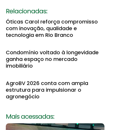
Relacionadas:
Óticas Carol reforça compromisso
com inovação, qualidade e
tecnologia em Rio Branco
Condomínio voltado à longevidade
ganha espaço no mercado
imobiliário
AgroBV 2026 conta com ampla
estrutura para impulsionar o
agronegócio
Mais acessadas: