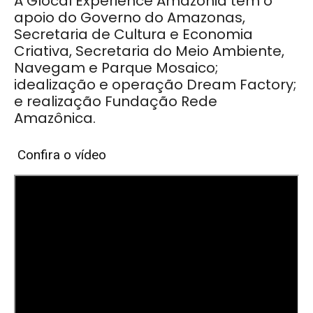
A Glocal Experience Amazônia tem o
apoio do Governo do Amazonas,
Secretaria de Cultura e Economia
Criativa, Secretaria do Meio Ambiente,
Navegam e Parque Mosaico;
idealização e operação Dream Factory;
e realização Fundação Rede
Amazônica.
Confira o vídeo