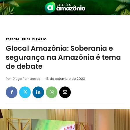
ESPECIAL PUBLICITÁRIO
Glocal Amazônia: Soberania e
segurança na Amazônia é tema
nia
de debate
Por
Diego Fernandes
13 de setembro de 2023
 a Amazônia