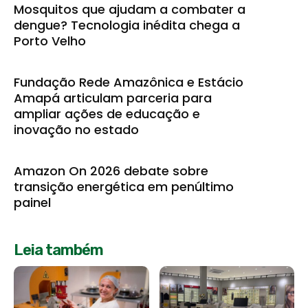
Mosquitos que ajudam a combater a
dengue? Tecnologia inédita chega a
Porto Velho
Fundação Rede Amazônica e Estácio
Amapá articulam parceria para
ampliar ações de educação e
inovação no estado
Amazon On 2026 debate sobre
transição energética em penúltimo
painel
Leia também