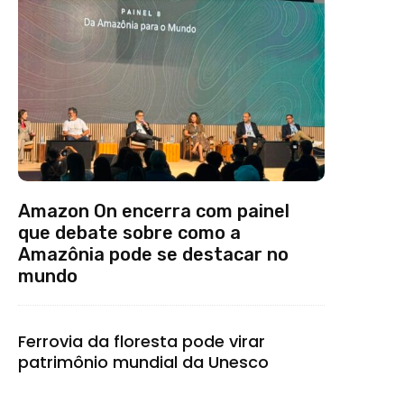
Amazon On encerra com painel
que debate sobre como a
Amazônia pode se destacar no
mundo
Ferrovia da floresta pode virar
patrimônio mundial da Unesco