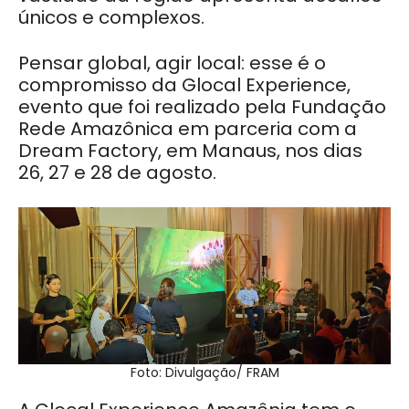
únicos e complexos.
Pensar global, agir local: esse é o
compromisso da Glocal Experience,
evento que foi realizado pela Fundação
Rede Amazônica em parceria com a
Dream Factory, em Manaus, nos dias
26, 27 e 28 de agosto.
Foto: Divulgação/ FRAM