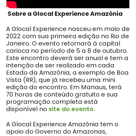
Sobre a Glocal Experience Amazônia
A Glocal Experience nasceu em maio de
2022 com sua primeira edição no Rio de
Janeiro. O evento retornará à capital
carioca no período de 5 a 8 de outubro.
Este encontro deverá ser anual e tem a
intenção de ser realizado em cada
Estado da Amazônia, a exemplo de Boa
Vista (RR), que já recebeu uma mini
edição do encontro. Em Manaus, terá
70 horas de conteúdo gratuito e sua
programação completa está
disponível no
site do evento
.
A Glocal Experience Amazônia tem o
apoio do Governo do Amazonas,