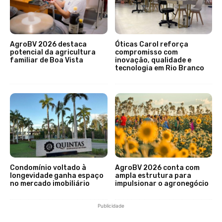
AgroBV 2026 destaca
Óticas Carol reforça
potencial da agricultura
compromisso com
familiar de Boa Vista
inovação, qualidade e
tecnologia em Rio Branco
Condomínio voltado à
AgroBV 2026 conta com
longevidade ganha espaço
ampla estrutura para
no mercado imobiliário
impulsionar o agronegócio
Publicidade