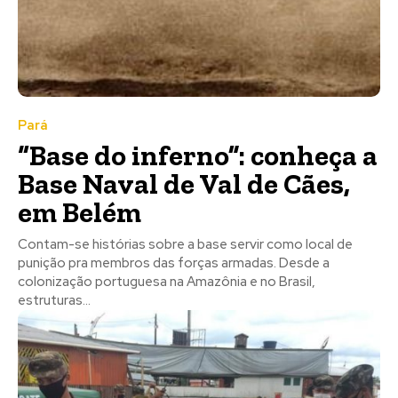
Pará
“Base do inferno”: conheça a
Base Naval de Val de Cães,
em Belém
Contam-se histórias sobre a base servir como local de
punição pra membros das forças armadas. Desde a
colonização portuguesa na Amazônia e no Brasil,
estruturas...