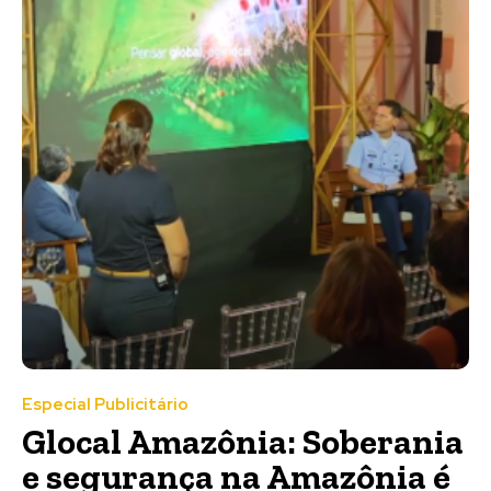
Especial Publicitário
Glocal Amazônia: Soberania
e segurança na Amazônia é