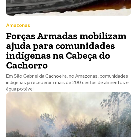
Amazonas
Forças Armadas mobilizam
ajuda para comunidades
indígenas na Cabeça do
Cachorro
Em São Gabriel da Cachoeira, no Amazonas, comunidades
indígenas já receberam mais de 200 cestas de alimentos e
água potável.