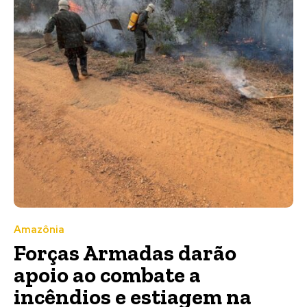
Amazônia
Forças Armadas darão
apoio ao combate a
incêndios e estiagem na