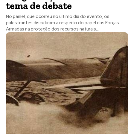
tema de debate
No painel, que ocorreu no último dia do evento, os
palestrantes discutiram a respeito do papel das Forças
Armadas na proteção dos recursos naturais...