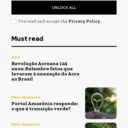
UNLOCK ALL
I've read and accept the
Privacy Policy
.
Must read
Acre
Revolução Acreana 124
anos: Relembre fatos que
levaram à anexação do Acre
ao Brasil
Meio Ambiente
Portal Amazônia responde:
o que é transição verde?
Meio Ambiente