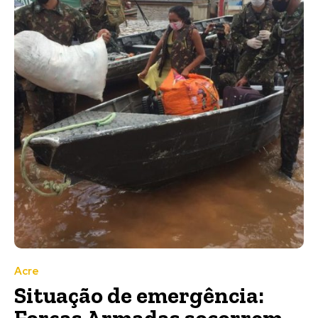
Acre
Situação de emergência:
Forças Armadas socorrem