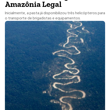
Amazônia Legal
Inicialmente, a pasta já disponibilizou três helicópteros para
o transporte de brigadistas e equipamentos.