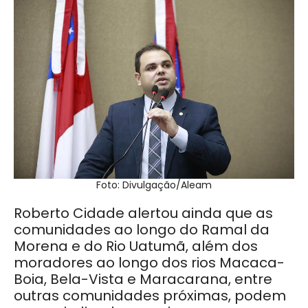
Foto: Divulgação/Aleam
Roberto Cidade alertou ainda que as
comunidades ao longo do Ramal da
Morena e do Rio Uatumã, além dos
moradores ao longo dos rios Macaca-
Boia, Bela-Vista e Maracarana, entre
outras comunidades próximas, podem