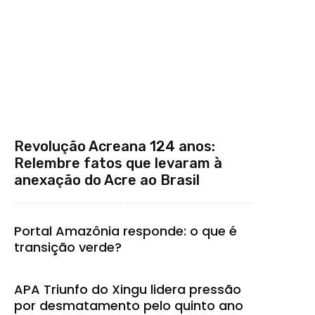
Revolução Acreana 124 anos:
Relembre fatos que levaram à
anexação do Acre ao Brasil
Portal Amazônia responde: o que é
transição verde?
APA Triunfo do Xingu lidera pressão
por desmatamento pelo quinto ano