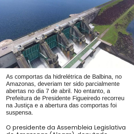
As comportas da hidrelétrica de Balbina, no
Amazonas, deveriam ter sido parcialmente
abertas no dia 7 de abril. No entanto, a
Prefeitura de Presidente Figueiredo recorreu
na Justiça e a abertura das comportas foi
suspensa.
O presidente da Assembleia Legislativa