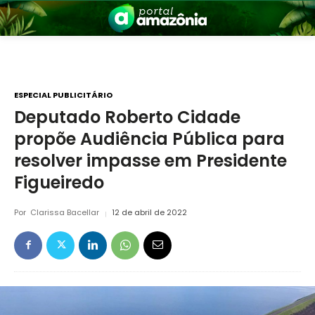
ESPECIAL PUBLICITÁRIO
Deputado Roberto Cidade
propõe Audiência Pública para
nia
resolver impasse em Presidente
Figueiredo
Por
Clarissa Bacellar
12 de abril de 2022
 a Amazônia