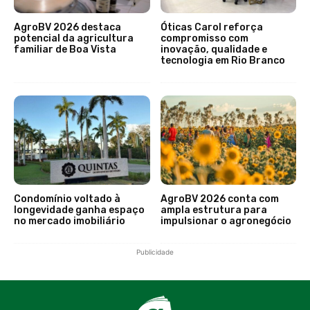
AgroBV 2026 destaca
Óticas Carol reforça
potencial da agricultura
compromisso com
familiar de Boa Vista
inovação, qualidade e
tecnologia em Rio Branco
Condomínio voltado à
AgroBV 2026 conta com
longevidade ganha espaço
ampla estrutura para
no mercado imobiliário
impulsionar o agronegócio
Publicidade