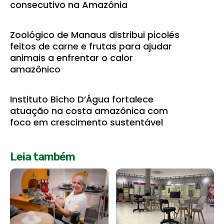
consecutivo na Amazônia
Zoológico de Manaus distribui picolés
feitos de carne e frutas para ajudar
animais a enfrentar o calor
amazônico
Instituto Bicho D’Água fortalece
atuação na costa amazônica com
foco em crescimento sustentável
Leia também