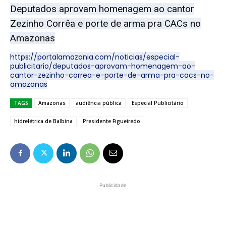
Deputados aprovam homenagem ao cantor
Zezinho Corrêa e porte de arma pra CACs no
Amazonas
https://portalamazonia.com/noticias/especial-
publicitario/deputados-aprovam-homenagem-ao-
cantor-zezinho-correa-e-porte-de-arma-pra-cacs-no-
amazonas
TAGS
Amazonas
audiência pública
Especial Publicitário
hidrelétrica de Balbina
Presidente Figueiredo
Publicidade