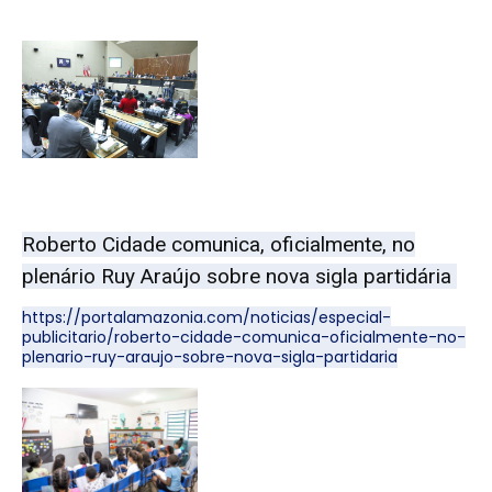
Roberto Cidade comunica, oficialmente, no
plenário Ruy Araújo sobre nova sigla partidária
https://portalamazonia.com/noticias/especial-
publicitario/roberto-cidade-comunica-oficialmente-no-
plenario-ruy-araujo-sobre-nova-sigla-partidaria