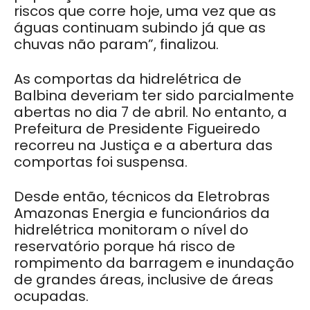
riscos que corre hoje, uma vez que as
águas continuam subindo já que as
chuvas não param”, finalizou.
As comportas da hidrelétrica de
Balbina deveriam ter sido parcialmente
abertas no dia 7 de abril. No entanto, a
Prefeitura de Presidente Figueiredo
recorreu na Justiça e a abertura das
comportas foi suspensa.
Desde então, técnicos da Eletrobras
Amazonas Energia e funcionários da
hidrelétrica monitoram o nível do
reservatório porque há risco de
rompimento da barragem e inundação
de grandes áreas, inclusive de áreas
ocupadas.