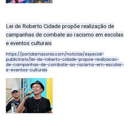
Lei de Roberto Cidade propõe realização de
campanhas de combate ao racismo em escolas
e eventos culturais
https://portalamazonia.com/noticias/especial-
publicitario/lei-de-roberto-cidade-propoe-realizacao-
de-campanhas-de-combate-ao-racismo-em-escolas-
e-eventos-culturais