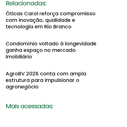
Relacionadas:
Óticas Carol reforça compromisso
com inovação, qualidade e
tecnologia em Rio Branco
Condomínio voltado à longevidade
ganha espaço no mercado
imobiliário
AgroBV 2026 conta com ampla
estrutura para impulsionar o
agronegócio
Mais acessadas: