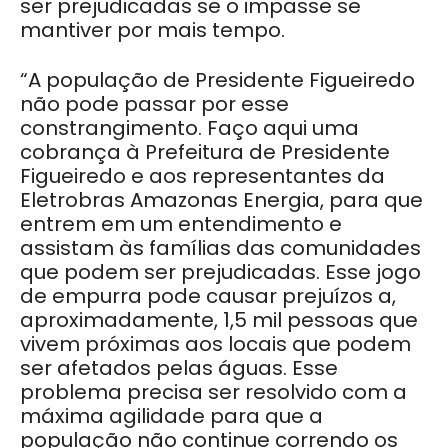
ser prejudicadas se o impasse se
mantiver por mais tempo.
“A população de Presidente Figueiredo
não pode passar por esse
constrangimento. Faço aqui uma
cobrança à Prefeitura de Presidente
Figueiredo e aos representantes da
Eletrobras Amazonas Energia, para que
entrem em um entendimento e
assistam às famílias das comunidades
que podem ser prejudicadas. Esse jogo
de empurra pode causar prejuízos a,
aproximadamente, 1,5 mil pessoas que
vivem próximas aos locais que podem
ser afetados pelas águas. Esse
problema precisa ser resolvido com a
máxima agilidade para que a
população não continue correndo os