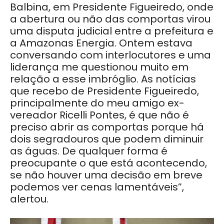
Balbina, em Presidente Figueiredo, onde
a abertura ou não das comportas virou
uma disputa judicial entre a prefeitura e
a Amazonas Energia. Ontem estava
conversando com interlocutores e uma
liderança me questionou muito em
relação a esse imbróglio. As notícias
que recebo de Presidente Figueiredo,
principalmente do meu amigo ex-
vereador Ricelli Pontes, é que não é
preciso abrir as comportas porque há
dois segradouros que podem diminuir
as águas. De qualquer forma é
preocupante o que está acontecendo,
se não houver uma decisão em breve
podemos ver cenas lamentáveis”,
alertou.