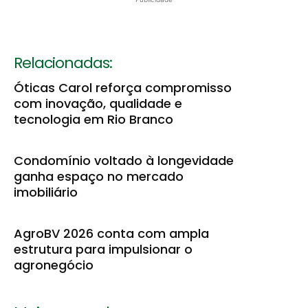
Relacionadas:
Óticas Carol reforça compromisso
com inovação, qualidade e
tecnologia em Rio Branco
Condomínio voltado à longevidade
ganha espaço no mercado
imobiliário
AgroBV 2026 conta com ampla
estrutura para impulsionar o
agronegócio