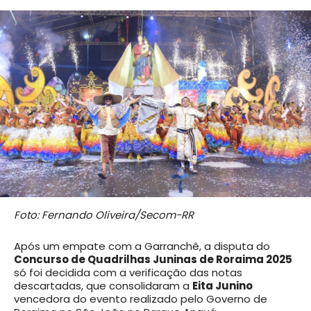
Foto: Fernando Oliveira/Secom-RR
Após um empate com a Garranchê, a disputa do
Concurso de Quadrilhas Juninas de Roraima 2025
só foi decidida com a verificação das notas
descartadas, que consolidaram a
Eita Junino
vencedora do evento realizado pelo Governo de