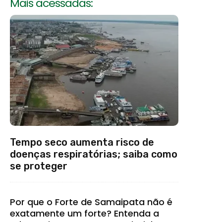
Mais acessadas:
Tempo seco aumenta risco de
doenças respiratórias; saiba como
se proteger
Por que o Forte de Samaipata não é
exatamente um forte? Entenda a