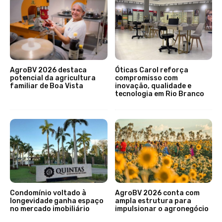
AgroBV 2026 destaca
Óticas Carol reforça
potencial da agricultura
compromisso com
familiar de Boa Vista
inovação, qualidade e
tecnologia em Rio Branco
Condomínio voltado à
AgroBV 2026 conta com
longevidade ganha espaço
ampla estrutura para
no mercado imobiliário
impulsionar o agronegócio