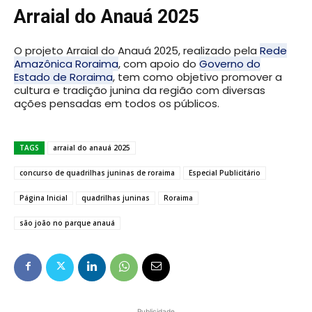
Arraial do Anauá 2025
O projeto Arraial do Anauá 2025, realizado pela
Rede
Amazônica Roraima
, com apoio do
Governo do
Estado de Roraima
, tem como objetivo promover a
cultura e tradição junina da região com diversas
ações pensadas em todos os públicos.
TAGS
arraial do anauá 2025
concurso de quadrilhas juninas de roraima
Especial Publicitário
Página Inicial
quadrilhas juninas
Roraima
são joão no parque anauá
Publicidade