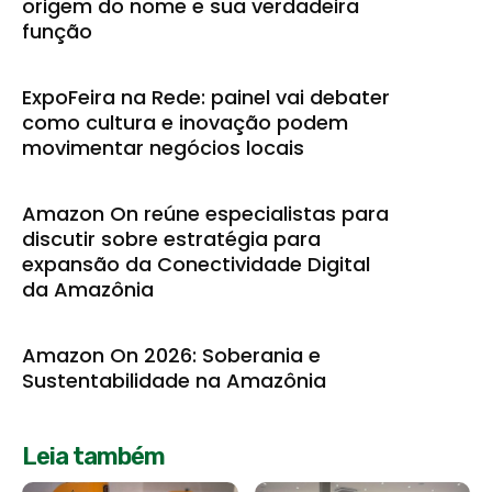
origem do nome e sua verdadeira
função
ExpoFeira na Rede: painel vai debater
como cultura e inovação podem
movimentar negócios locais
Amazon On reúne especialistas para
discutir sobre estratégia para
expansão da Conectividade Digital
da Amazônia
Amazon On 2026: Soberania e
Sustentabilidade na Amazônia
Leia também