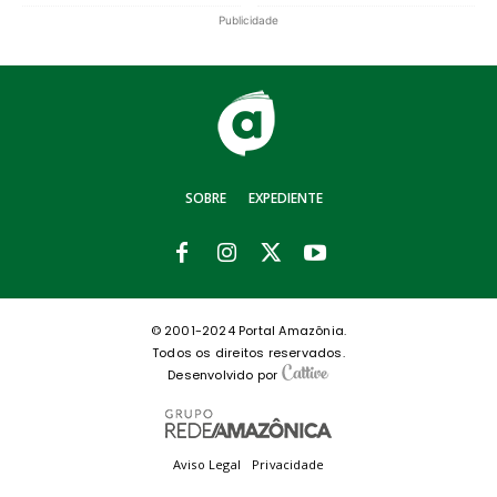
Publicidade
SOBRE
EXPEDIENTE
© 2001-2024 Portal Amazônia.
Todos os direitos reservados.
Desenvolvido por
Aviso Legal
Privacidade