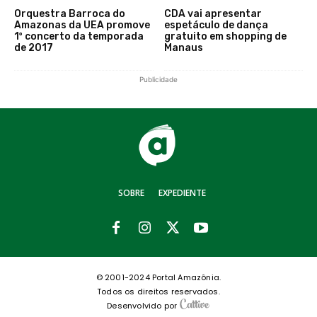
Orquestra Barroca do
CDA vai apresentar
Amazonas da UEA promove
espetáculo de dança
1º concerto da temporada
gratuito em shopping de
de 2017
Manaus
Publicidade
SOBRE
EXPEDIENTE
© 2001-2024 Portal Amazônia.
Todos os direitos reservados.
Desenvolvido por