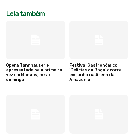
Leia também
Ópera Tannhäuser é
Festival Gastronômico
apresentada pela primeira
‘Delícias da Roça’ ocorre
vez em Manaus, neste
em junho na Arena da
domingo
Amazônia