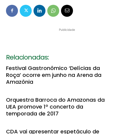
Publicidade
Relacionadas:
Festival Gastronômico ‘Delícias da
Roça’ ocorre em junho na Arena da
Amazônia
Orquestra Barroca do Amazonas da
UEA promove 1º concerto da
temporada de 2017
CDA vai apresentar espetáculo de