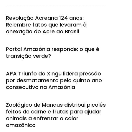
Revolução Acreana 124 anos:
Relembre fatos que levaram à
anexação do Acre ao Brasil
Portal Amazônia responde: o que é
transição verde?
APA Triunfo do Xingu lidera pressão
por desmatamento pelo quinto ano
consecutivo na Amazônia
Zoológico de Manaus distribui picolés
feitos de carne e frutas para ajudar
animais a enfrentar o calor
amazônico