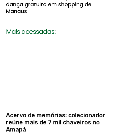
dança gratuito em shopping de
Manaus
Mais acessadas:
Acervo de memórias: colecionador
reúne mais de 7 mil chaveiros no
Amapá