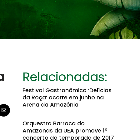
a
Relacionadas:
Festival Gastronômico ‘Delícias
da Roça’ ocorre em junho na
Arena da Amazônia
Orquestra Barroca do
Amazonas da UEA promove 1º
concerto da temporada de 2017