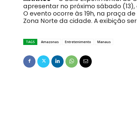
apresentar no próximo sábado (13)
O evento ocorre às 19h, na praça 
Zona Norte da cidade. A exibição ser
TAGS
Amazonas
Entretenimento
Manaus