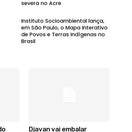
severa no Acre
Instituto Socioambiental lança,
em São Paulo, o Mapa Interativo
de Povos e Terras Indígenas no
Brasil
do
Djavan vai embalar