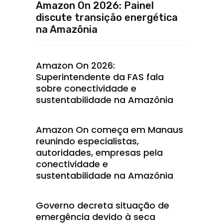
Amazon On 2026: Painel
discute transição energética
na Amazônia
Amazon On 2026:
Superintendente da FAS fala
sobre conectividade e
sustentabilidade na Amazônia
Amazon On começa em Manaus
reunindo especialistas,
autoridades, empresas pela
conectividade e
sustentabilidade na Amazônia
Governo decreta situação de
emergência devido à seca