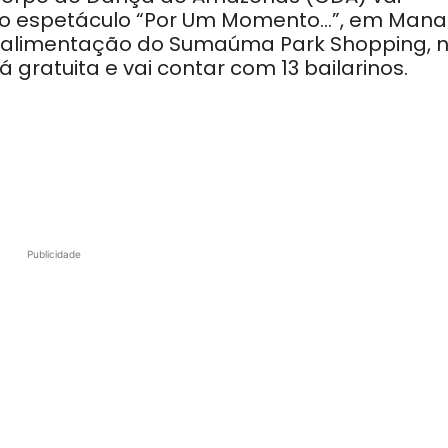
, o espetáculo “Por Um Momento…”, em Mana
de alimentação do Sumaúma Park Shopping, 
á gratuita e vai contar com 13 bailarinos.
Publicidade