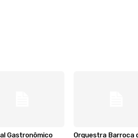
val Gastronômico
Orquestra Barroca 