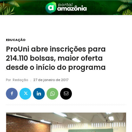
EDUCAÇÃO
ProUni abre inscrições para
214.110 bolsas, maior oferta
nia
desde o início do programa
Por
Redação
27 de janeiro de 2017
 a Amazônia