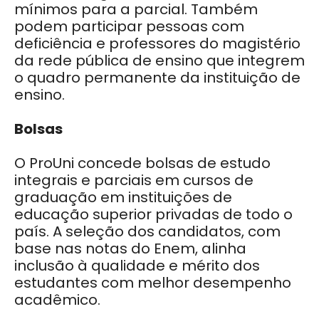
mínimos para a parcial. Também
podem participar pessoas com
deficiência e professores do magistério
da rede pública de ensino que integrem
o quadro permanente da instituição de
ensino.
Bolsas
O ProUni concede bolsas de estudo
integrais e parciais em cursos de
graduação em instituições de
educação superior privadas de todo o
país. A seleção dos candidatos, com
base nas notas do Enem, alinha
inclusão à qualidade e mérito dos
estudantes com melhor desempenho
acadêmico.