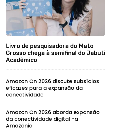
Livro de pesquisadora do Mato
Grosso chega à semifinal do Jabuti
Acadêmico
Amazon On 2026 discute subsídios
eficazes para a expansão da
conectividade
Amazon On 2026 aborda expansão
da conectividade digital na
Amazônia