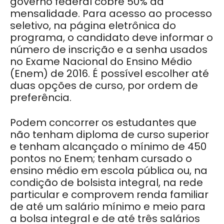
governo federal cobre 50% da
mensalidade. Para acesso ao processo
seletivo, na página eletrônica do
programa, o candidato deve informar o
número de inscrição e a senha usados
no Exame Nacional do Ensino Médio
(Enem) de 2016. É possível escolher até
duas opções de curso, por ordem de
preferência.
Podem concorrer os estudantes que
não tenham diploma de curso superior
e tenham alcançado o mínimo de 450
pontos no Enem; tenham cursado o
ensino médio em escola pública ou, na
condição de bolsista integral, na rede
particular e comprovem renda familiar
de até um salário mínimo e meio para
a bolsa integral e de até três salários