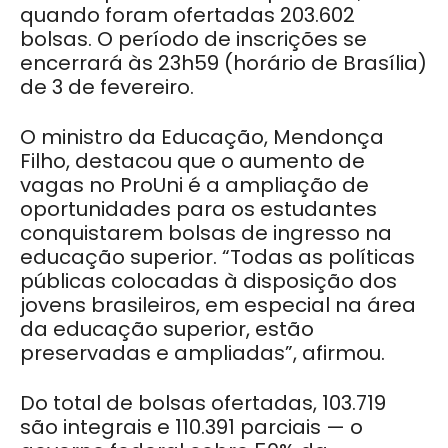
quando foram ofertadas 203.602
bolsas. O período de inscrições se
encerrará às 23h59 (horário de Brasília)
de 3 de fevereiro.
O ministro da Educação, Mendonça
Filho, destacou que o aumento de
vagas no ProUni é a ampliação de
oportunidades para os estudantes
conquistarem bolsas de ingresso na
educação superior. “Todas as políticas
públicas colocadas à disposição dos
jovens brasileiros, em especial na área
da educação superior, estão
preservadas e ampliadas”, afirmou.
Do total de bolsas ofertadas, 103.719
são integrais e 110.391 parciais — o