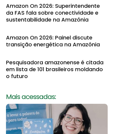
Amazon On 2026: Superintendente
da FAS fala sobre conectividade e
sustentabilidade na Amazônia
Amazon On 2026: Painel discute
transição energética na Amazônia
Pesquisadora amazonense é citada
em lista de 101 brasileiros moldando
o futuro
Mais acessadas: