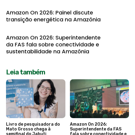
Amazon On 2026: Painel discute
transição energética na Amazônia
Amazon On 2026: Superintendente
da FAS fala sobre conectividade e
sustentabilidade na Amazônia
Leia também
Livro de pesquisadora do
Amazon On 2026:
Mato Grosso chega à
Superintendente da FAS
semifinal do Jabuti
fala sobre conectividade e