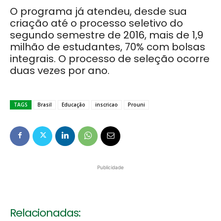
O programa já atendeu, desde sua
criação até o processo seletivo do
segundo semestre de 2016, mais de 1,9
milhão de estudantes, 70% com bolsas
integrais. O processo de seleção ocorre
duas vezes por ano.
TAGS
Brasil
Educação
inscricao
Prouni
Publicidade
Relacionadas: