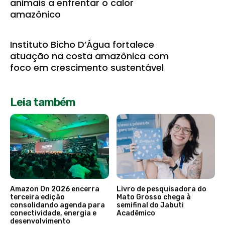
animais a enfrentar o calor
amazônico
Instituto Bicho D’Água fortalece
atuação na costa amazônica com
foco em crescimento sustentável
Leia também
Amazon On 2026 encerra
Livro de pesquisadora do
terceira edição
Mato Grosso chega à
consolidando agenda para
semifinal do Jabuti
conectividade, energia e
Acadêmico
desenvolvimento