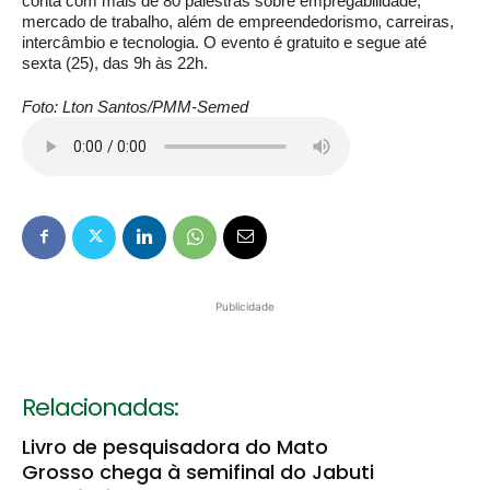
conta com mais de 80 palestras sobre empregabilidade,
mercado de trabalho, além de empreendedorismo, carreiras,
intercâmbio e tecnologia. O evento é gratuito e segue até
sexta (25), das 9h às 22h.
Foto: Lton Santos/PMM-Semed
Publicidade
Relacionadas:
Livro de pesquisadora do Mato
Grosso chega à semifinal do Jabuti