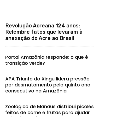
Revolução Acreana 124 anos:
Relembre fatos que levaram à
anexação do Acre ao Brasil
Portal Amazônia responde: o que é
transição verde?
APA Triunfo do Xingu lidera pressão
por desmatamento pelo quinto ano
consecutivo na Amazônia
Zoológico de Manaus distribui picolés
feitos de carne e frutas para ajudar