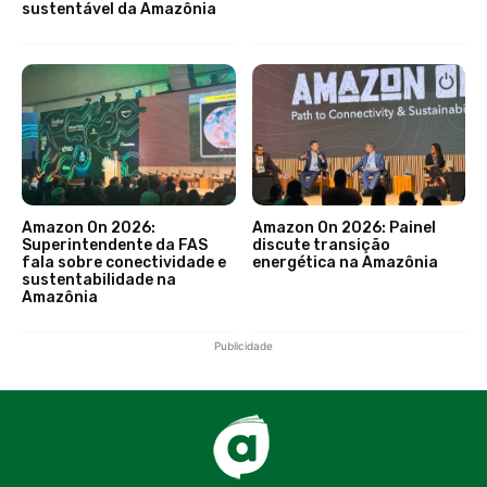
sustentável da Amazônia
Amazon On 2026:
Amazon On 2026: Painel
Superintendente da FAS
discute transição
fala sobre conectividade e
energética na Amazônia
sustentabilidade na
Amazônia
Publicidade