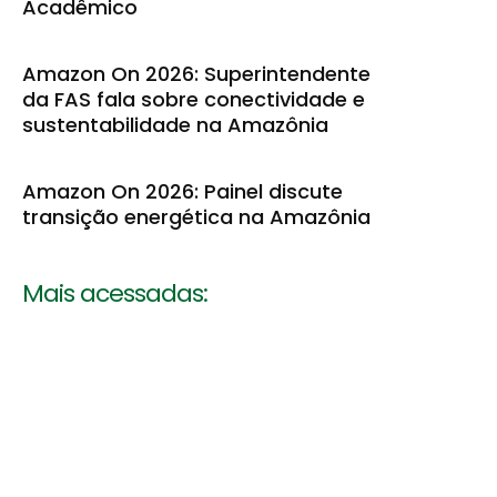
Acadêmico
Amazon On 2026: Superintendente
da FAS fala sobre conectividade e
sustentabilidade na Amazônia
Amazon On 2026: Painel discute
transição energética na Amazônia
Mais acessadas: