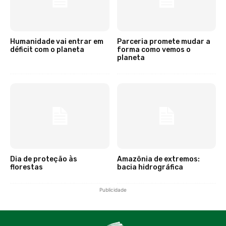
Humanidade vai entrar em
Parceria promete mudar a
déficit com o planeta
forma como vemos o
planeta
Dia de proteção às
Amazônia de extremos:
florestas
bacia hidrográfica
Publicidade