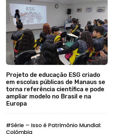
Projeto de educação ESG criado
em escolas públicas de Manaus se
torna referência científica e pode
ampliar modelo no Brasil e na
Europa
#Série – Isso é Patrimônio Mundial:
Colômbia