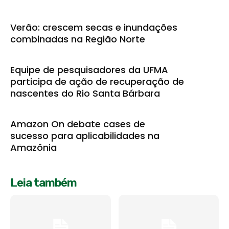
Verão: crescem secas e inundações
combinadas na Região Norte
Equipe de pesquisadores da UFMA
participa de ação de recuperação de
nascentes do Rio Santa Bárbara
Amazon On debate cases de
sucesso para aplicabilidades na
Amazônia
Leia também