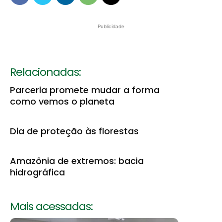
Publicidade
Relacionadas:
Parceria promete mudar a forma
como vemos o planeta
Dia de proteção às florestas
Amazônia de extremos: bacia
hidrográfica
Mais acessadas: