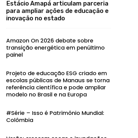
Estácio Amapá articulam parceria
para ampliar ações de educação e
inovação no estado
Amazon On 2026 debate sobre
transição energética em penúltimo
painel
Projeto de educação ESG criado em
escolas públicas de Manaus se torna
referência científica e pode ampliar
modelo no Brasil e na Europa
#Série – Isso é Patrimônio Mundial:
Colômbia