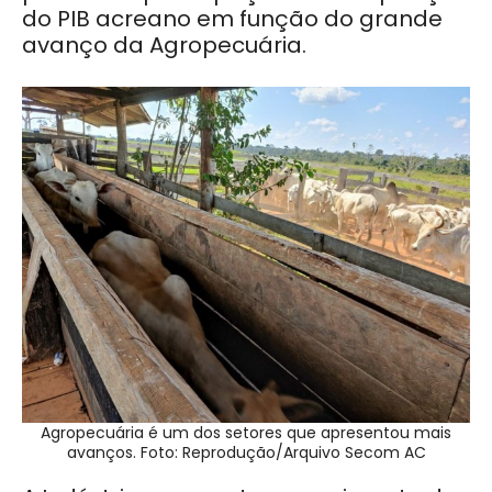
do PIB acreano em função do grande
avanço da Agropecuária.
Agropecuária é um dos setores que apresentou mais
avanços. Foto: Reprodução/Arquivo Secom AC