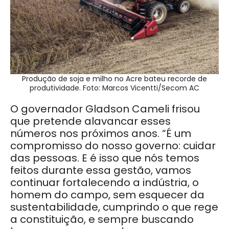
Produção de soja e milho no Acre bateu recorde de
produtividade. Foto: Marcos Vicentti/Secom AC
O governador Gladson Cameli frisou
que pretende alavancar esses
números nos próximos anos.
“É um
compromisso do nosso governo: cuidar
das pessoas. E é isso que nós temos
feitos durante essa gestão, vamos
continuar fortalecendo a indústria, o
homem do campo, sem esquecer da
sustentabilidade, cumprindo o que rege
a constituição, e sempre buscando