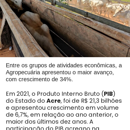
Entre os grupos de atividades econômicas, a
Agropecuária apresentou o maior avanço,
com crescimento de 34%.
Em 2021, o Produto Interno Bruto (
PIB
)
do Estado do
Acre
, foi de R$ 21,3 bilhões
e apresentou crescimento em volume
de 6,7%, em relação ao ano anterior, o
maior dos últimos dez anos. A
participação do PIB acreano na