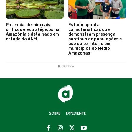
Potencial de minerais
Estudo aponta
críticos e estratégicos na
características que
Amazônia é detalhado em
demonstram presença
estudo da ANM
contínua de populações e
uso do território em
municípios do Médio
Amazonas
Publicidade
SOBRE
EXPEDIENTE