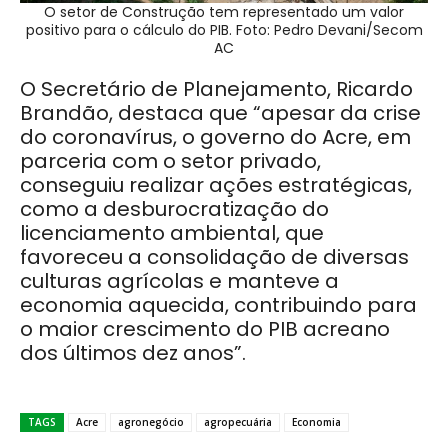
O setor de Construção tem representado um valor
positivo para o cálculo do PIB. Foto: Pedro Devani/Secom
AC
O Secretário de Planejamento, Ricardo
Brandão, destaca que “apesar da crise
do coronavírus, o governo do Acre, em
parceria com o setor privado,
conseguiu realizar ações estratégicas,
como a desburocratização do
licenciamento ambiental, que
favoreceu a consolidação de diversas
culturas agrícolas e manteve a
economia aquecida, contribuindo para
o maior crescimento do PIB acreano
dos últimos dez anos”.
TAGS
Acre
agronegócio
agropecuária
Economia