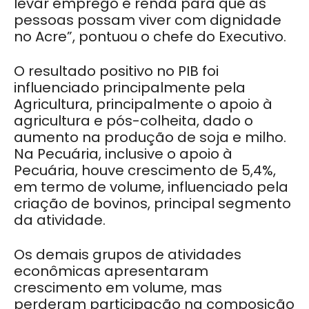
levar emprego e renda para que as
pessoas possam viver com dignidade
no Acre”, pontuou o chefe do Executivo.
O resultado positivo no PIB foi
influenciado principalmente pela
Agricultura, principalmente o apoio à
agricultura e pós-colheita, dado o
aumento na produção de soja e milho.
Na Pecuária, inclusive o apoio à
Pecuária, houve crescimento de 5,4%,
em termo de volume, influenciado pela
criação de bovinos, principal segmento
da atividade.
Os demais grupos de atividades
econômicas apresentaram
crescimento em volume, mas
perderam participação na composição