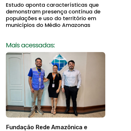
Estudo aponta características que
demonstram presença contínua de
populações e uso do território em
municípios do Médio Amazonas
Mais acessadas:
Fundação Rede Amazônica e