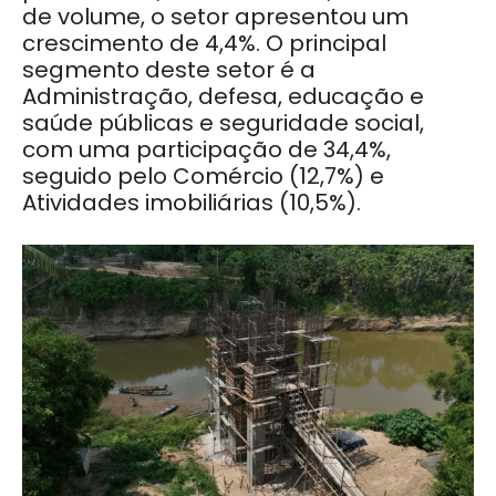
de volume, o setor apresentou um
crescimento de 4,4%. O principal
segmento deste setor é a
Administração, defesa, educação e
saúde públicas e seguridade social,
com uma participação de 34,4%,
seguido pelo Comércio (12,7%) e
Atividades imobiliárias (10,5%).