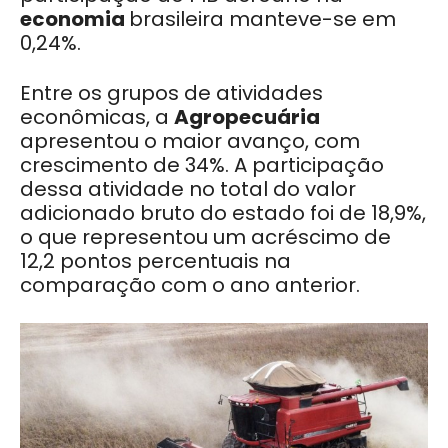
economia
brasileira manteve-se em
0,24%.
Entre os grupos de atividades
econômicas, a
Agropecuária
apresentou o maior avanço, com
crescimento de 34%. A participação
dessa atividade no total do valor
adicionado bruto do estado foi de 18,9%,
o que representou um acréscimo de
12,2 pontos percentuais na
comparação com o ano anterior.