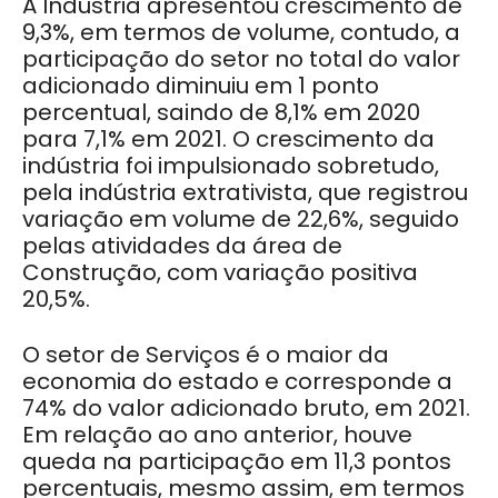
A Indústria apresentou crescimento de
9,3%, em termos de volume, contudo, a
participação do setor no total do valor
adicionado diminuiu em 1 ponto
percentual, saindo de 8,1% em 2020
para 7,1% em 2021. O crescimento da
indústria foi impulsionado sobretudo,
pela indústria extrativista, que registrou
variação em volume de 22,6%, seguido
pelas atividades da área de
Construção, com variação positiva
20,5%.
O setor de Serviços é o maior da
economia do estado e corresponde a
74% do valor adicionado bruto, em 2021.
Em relação ao ano anterior, houve
queda na participação em 11,3 pontos
percentuais, mesmo assim, em termos