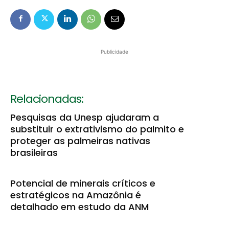
Publicidade
Relacionadas:
Pesquisas da Unesp ajudaram a
substituir o extrativismo do palmito e
proteger as palmeiras nativas
brasileiras
Potencial de minerais críticos e
estratégicos na Amazônia é
detalhado em estudo da ANM