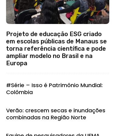
Projeto de educação ESG criado
em escolas públicas de Manaus se
torna referência científica e pode
ampliar modelo no Brasil e na
Europa
#Série – Isso é Patrimônio Mundial:
Colômbia
Verão: crescem secas e inundações
combinadas na Região Norte
Equipe de pesquisadores da UFMA