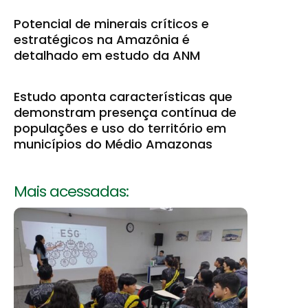
Potencial de minerais críticos e
estratégicos na Amazônia é
detalhado em estudo da ANM
Estudo aponta características que
demonstram presença contínua de
populações e uso do território em
municípios do Médio Amazonas
Mais acessadas: