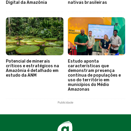
Digital da Amazônia
nativas brasileiras
Potencial de minerais
Estudo aponta
críticos e estratégicos na
características que
Amazônia é detalhado em
demonstram presença
estudo da ANM
contínua de populações e
uso do território em
municípios do Médio
Amazonas
Publicidade