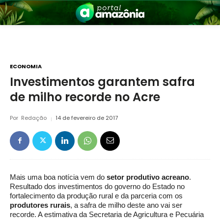
ECONOMIA
Investimentos garantem safra
de milho recorde no Acre
nia
Por
Redação
14 de fevereiro de 2017
Mais uma boa notícia vem do
setor produtivo acreano
.
 a Amazônia
Resultado dos investimentos do governo do Estado no
fortalecimento da produção rural e da parceria com os
produtores rurais
, a safra de milho deste ano vai ser
recorde. A estimativa da Secretaria de Agricultura e Pecuária