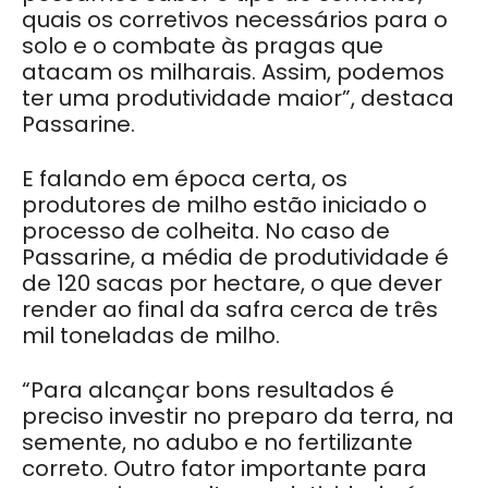
quais os corretivos necessários para o
solo e o combate às pragas que
atacam os milharais. Assim, podemos
ter uma produtividade maior”, destaca
Passarine.
E falando em época certa, os
produtores de milho estão iniciado o
processo de colheita. No caso de
Passarine, a média de produtividade é
de 120 sacas por hectare, o que dever
render ao final da safra cerca de três
mil toneladas de milho.
“Para alcançar bons resultados é
preciso investir no preparo da terra, na
semente, no adubo e no fertilizante
correto. Outro fator importante para