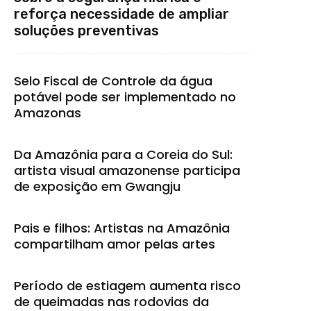
reforça necessidade de ampliar
soluções preventivas
Selo Fiscal de Controle da água
potável pode ser implementado no
Amazonas
Da Amazônia para a Coreia do Sul:
artista visual amazonense participa
de exposição em Gwangju
Pais e filhos: Artistas na Amazônia
compartilham amor pelas artes
Período de estiagem aumenta risco
de queimadas nas rodovias da