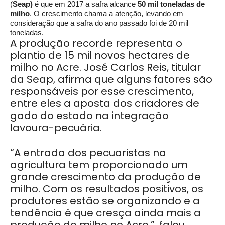
(
Seap)
é que em 2017 a safra alcance
50 mil toneladas de
milho
. O crescimento chama a atenção, levando em
consideração que a safra do ano passado foi de 20 mil
toneladas.
A produção recorde representa o
plantio de 15 mil novos hectares de
milho no Acre. José Carlos Reis, titular
da Seap, afirma que alguns fatores são
responsáveis por esse crescimento,
entre eles a aposta dos criadores de
gado do estado na integração
lavoura-pecuária.
“A entrada dos pecuaristas na
agricultura tem proporcionado um
grande crescimento da produção de
milho. Com os resultados positivos, os
produtores estão se organizando e a
tendência é que cresça ainda mais a