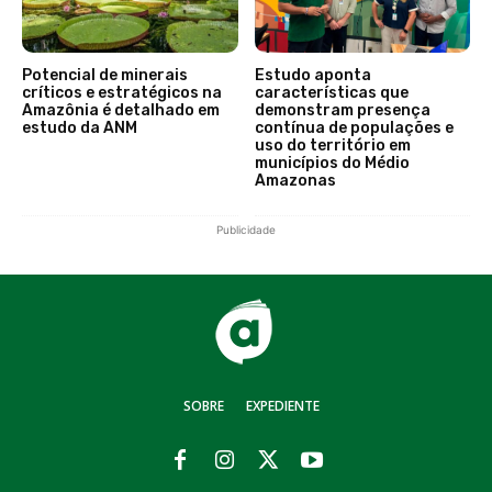
Potencial de minerais
Estudo aponta
críticos e estratégicos na
características que
Amazônia é detalhado em
demonstram presença
estudo da ANM
contínua de populações e
uso do território em
municípios do Médio
Amazonas
Publicidade
SOBRE
EXPEDIENTE