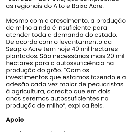
as regionais do Alto e Baixo Acre.
Mesmo com o crescimento, a produção
de milho ainda é insuficiente para
atender toda a demanda do estado.
De acordo com o levantamento da
Seap o Acre tem hoje 40 mil hectares
plantados. São necessárias mais 20 mil
hectares para a autossuficiência na
produção do grão. “Com os
investimentos que estamos fazendo e a
adesão cada vez maior de pecuaristas
à agricultura, acredito que em dois
anos seremos autossuficientes na
produção de milho”, explica Reis.
Apoio