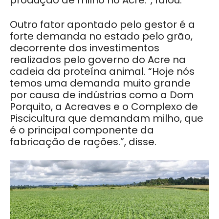
produção de milho no Acre.”, falou.
Outro fator apontado pelo gestor é a
forte demanda no estado pelo grão,
decorrente dos investimentos
realizados pelo governo do Acre na
cadeia da proteína animal. “Hoje nós
temos uma demanda muito grande
por causa de indústrias como a Dom
Porquito, a Acreaves e o Complexo de
Piscicultura que demandam milho, que
é o principal componente da
fabricação de rações.”, disse.