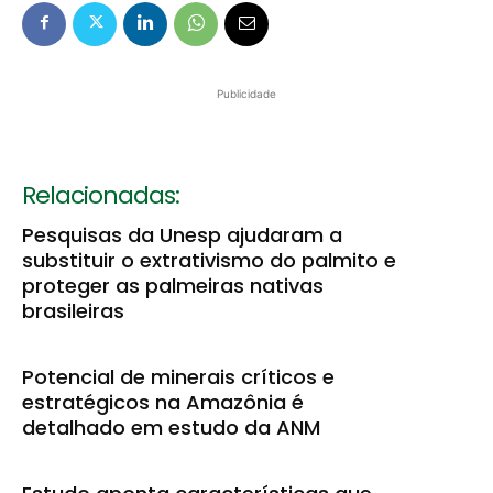
Publicidade
Relacionadas:
Pesquisas da Unesp ajudaram a
substituir o extrativismo do palmito e
proteger as palmeiras nativas
brasileiras
Potencial de minerais críticos e
estratégicos na Amazônia é
detalhado em estudo da ANM