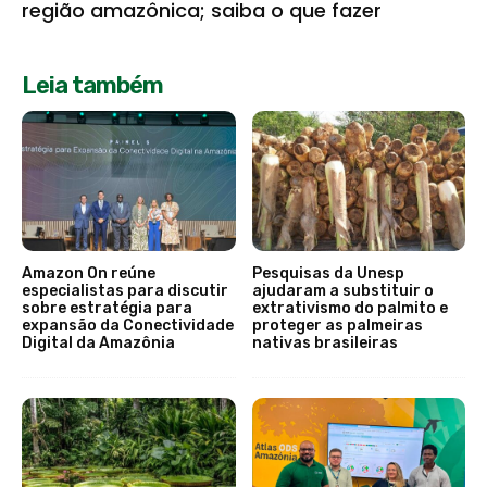
região amazônica; saiba o que fazer
Leia também
Amazon On reúne
Pesquisas da Unesp
especialistas para discutir
ajudaram a substituir o
sobre estratégia para
extrativismo do palmito e
expansão da Conectividade
proteger as palmeiras
Digital da Amazônia
nativas brasileiras