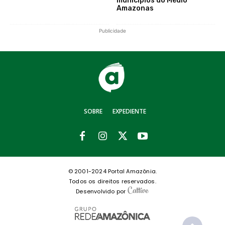
municípios do Médio
Amazonas
Publicidade
SOBRE
EXPEDIENTE
© 2001-2024 Portal Amazônia.
Todos os direitos reservados.
Desenvolvido por