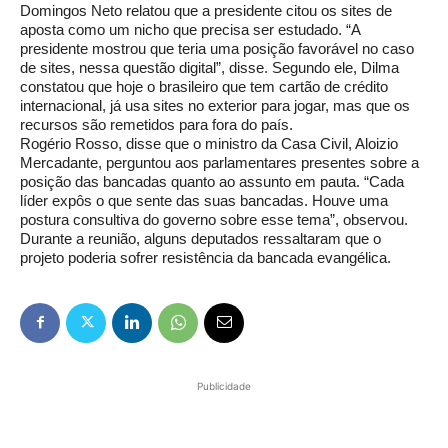
Domingos Neto relatou que a presidente citou os sites de
aposta como um nicho que precisa ser estudado. “A
presidente mostrou que teria uma posição favorável no caso
de sites, nessa questão digital”, disse. Segundo ele, Dilma
constatou que hoje o brasileiro que tem cartão de crédito
internacional, já usa sites no exterior para jogar, mas que os
recursos são remetidos para fora do país.
Rogério Rosso, disse que o ministro da Casa Civil, Aloizio
Mercadante, perguntou aos parlamentares presentes sobre a
posição das bancadas quanto ao assunto em pauta. “Cada
líder expôs o que sente das suas bancadas. Houve uma
postura consultiva do governo sobre esse tema”, observou.
Durante a reunião, alguns deputados ressaltaram que o
projeto poderia sofrer resistência da bancada evangélica.
Publicidade