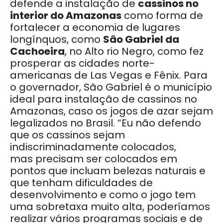
defende a instalação de
cassinos no
interior do Amazonas
como forma de
fortalecer a economia de lugares
longínquos, como
São Gabriel da
Cachoeira
, no Alto rio Negro, como fez
prosperar as cidades norte-
americanas de Las Vegas e Fênix. Para
o governador, São Gabriel é o município
ideal para instalação de cassinos no
Amazonas, caso os jogos de azar sejam
legalizados no Brasil. “Eu não defendo
que os cassinos sejam
indiscriminadamente colocados,
mas precisam ser colocados em
pontos que incluam belezas naturais e
que tenham dificuldades de
desenvolvimento e como o jogo tem
uma sobretaxa muito alta, poderíamos
realizar vários programas sociais e de