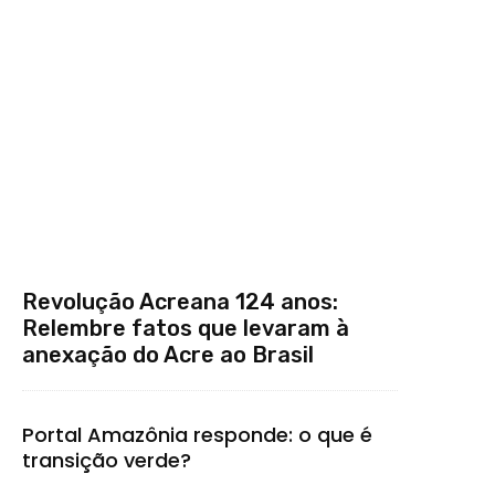
Revolução Acreana 124 anos:
Relembre fatos que levaram à
anexação do Acre ao Brasil
Portal Amazônia responde: o que é
transição verde?