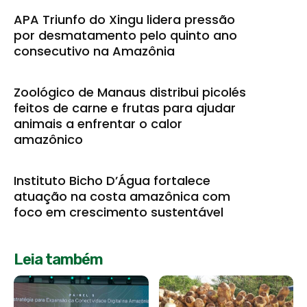
APA Triunfo do Xingu lidera pressão
por desmatamento pelo quinto ano
consecutivo na Amazônia
Zoológico de Manaus distribui picolés
feitos de carne e frutas para ajudar
animais a enfrentar o calor
amazônico
Instituto Bicho D’Água fortalece
atuação na costa amazônica com
foco em crescimento sustentável
Leia também