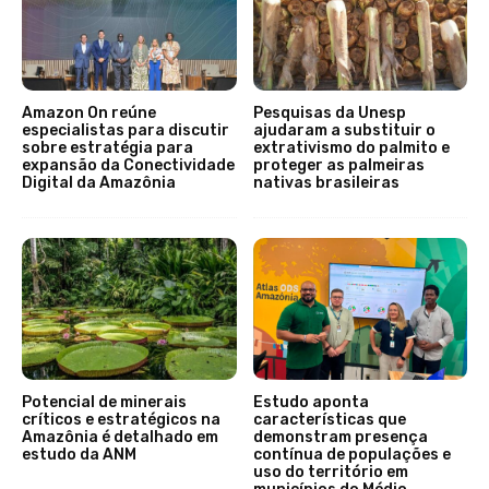
Amazon On reúne
Pesquisas da Unesp
especialistas para discutir
ajudaram a substituir o
sobre estratégia para
extrativismo do palmito e
expansão da Conectividade
proteger as palmeiras
Digital da Amazônia
nativas brasileiras
Potencial de minerais
Estudo aponta
críticos e estratégicos na
características que
Amazônia é detalhado em
demonstram presença
estudo da ANM
contínua de populações e
uso do território em