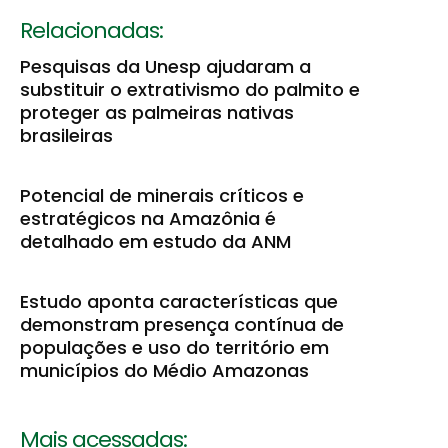
Relacionadas:
Pesquisas da Unesp ajudaram a
substituir o extrativismo do palmito e
proteger as palmeiras nativas
brasileiras
Potencial de minerais críticos e
estratégicos na Amazônia é
detalhado em estudo da ANM
Estudo aponta características que
demonstram presença contínua de
populações e uso do território em
municípios do Médio Amazonas
Mais acessadas: