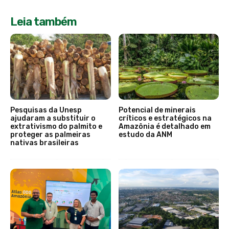
Leia também
Pesquisas da Unesp
Potencial de minerais
ajudaram a substituir o
críticos e estratégicos na
extrativismo do palmito e
Amazônia é detalhado em
proteger as palmeiras
estudo da ANM
nativas brasileiras