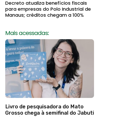
Decreto atualiza benefícios fiscais
para empresas do Polo Industrial de
Manaus; créditos chegam a 100%
Mais acessadas:
Livro de pesquisadora do Mato
Grosso chega à semifinal do Jabuti