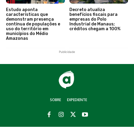
Estudo aponta
Decreto atualiza
características que
benefícios fiscais para
demonstram presença
empresas do Polo
contínua de populações e
Industrial de Manaus;
uso do território em
créditos chegam a 100%
municípios do Médio
Amazonas
Publicidade
SOBRE
EXPEDIENTE