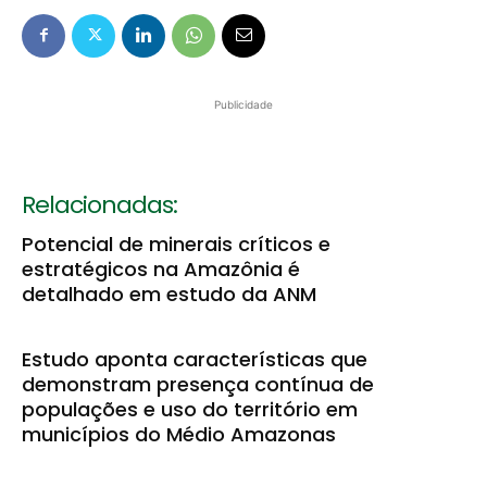
Publicidade
Relacionadas:
Potencial de minerais críticos e
estratégicos na Amazônia é
detalhado em estudo da ANM
Estudo aponta características que
demonstram presença contínua de
populações e uso do território em
municípios do Médio Amazonas