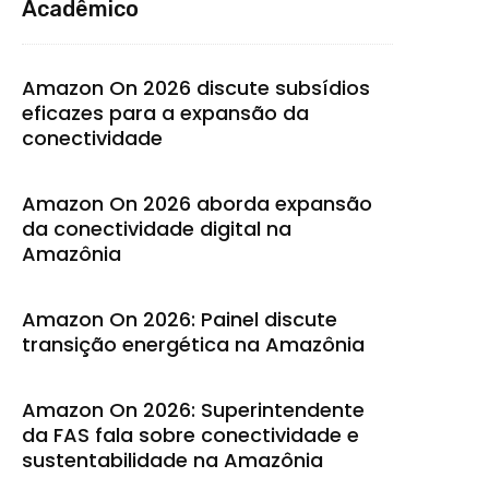
Acadêmico
Amazon On 2026 discute subsídios
eficazes para a expansão da
conectividade
Amazon On 2026 aborda expansão
da conectividade digital na
Amazônia
Amazon On 2026: Painel discute
transição energética na Amazônia
Amazon On 2026: Superintendente
da FAS fala sobre conectividade e
sustentabilidade na Amazônia