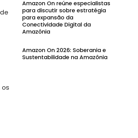
Amazon On reúne especialistas
para discutir sobre estratégia
ode
para expansão da
Conectividade Digital da
Amazônia
Amazon On 2026: Soberania e
Sustentabilidade na Amazônia
, os