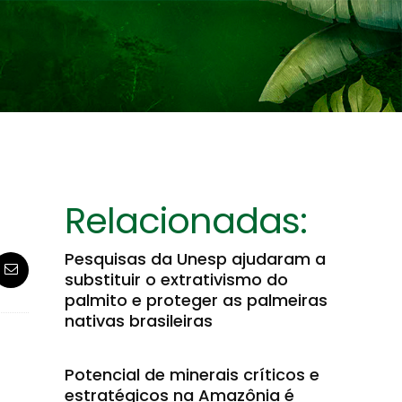
Relacionadas:
Pesquisas da Unesp ajudaram a
substituir o extrativismo do
palmito e proteger as palmeiras
nativas brasileiras
Potencial de minerais críticos e
estratégicos na Amazônia é