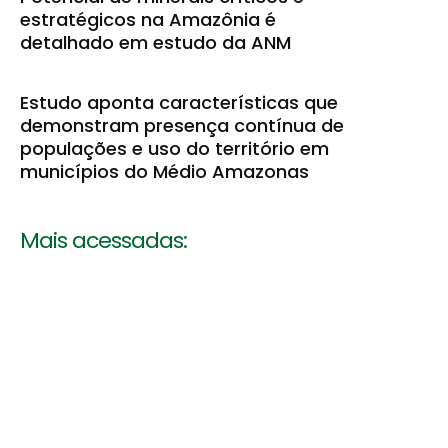
estratégicos na Amazônia é
detalhado em estudo da ANM
Estudo aponta características que
demonstram presença contínua de
populações e uso do território em
municípios do Médio Amazonas
Mais acessadas: