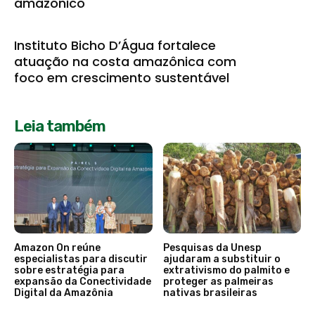
amazônico
Instituto Bicho D’Água fortalece
atuação na costa amazônica com
foco em crescimento sustentável
Leia também
Amazon On reúne
Pesquisas da Unesp
especialistas para discutir
ajudaram a substituir o
sobre estratégia para
extrativismo do palmito e
expansão da Conectividade
proteger as palmeiras
Digital da Amazônia
nativas brasileiras