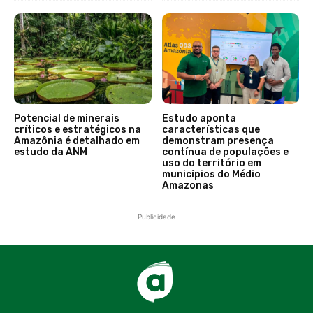
Potencial de minerais
Estudo aponta
críticos e estratégicos na
características que
Amazônia é detalhado em
demonstram presença
estudo da ANM
contínua de populações e
uso do território em
municípios do Médio
Amazonas
Publicidade