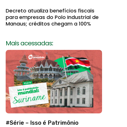
Decreto atualiza benefícios fiscais
para empresas do Polo Industrial de
Manaus; créditos chegam a 100%
Mais acessadas:
#Série – Isso é Patrimônio