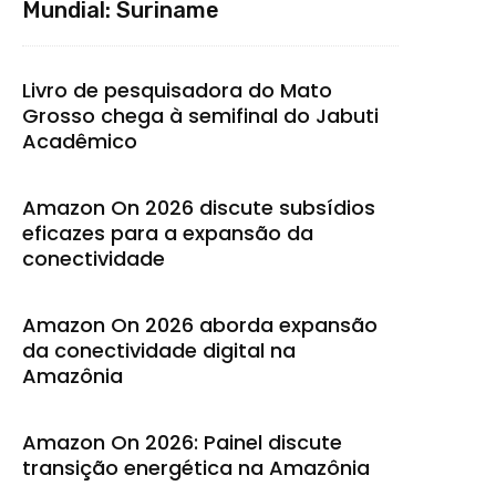
Mundial: Suriname
Livro de pesquisadora do Mato
Grosso chega à semifinal do Jabuti
Acadêmico
Amazon On 2026 discute subsídios
eficazes para a expansão da
conectividade
Amazon On 2026 aborda expansão
da conectividade digital na
Amazônia
Amazon On 2026: Painel discute
transição energética na Amazônia