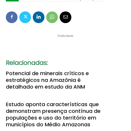
Publicidade
Relacionadas:
Potencial de minerais críticos e
estratégicos na Amazônia é
detalhado em estudo da ANM
Estudo aponta características que
demonstram presença contínua de
populações e uso do território em
municípios do Médio Amazonas