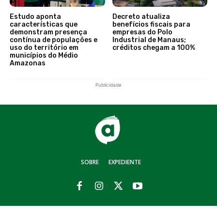
Estudo aponta
Decreto atualiza
características que
benefícios fiscais para
demonstram presença
empresas do Polo
contínua de populações e
Industrial de Manaus;
uso do território em
créditos chegam a 100%
municípios do Médio
Amazonas
Publicidade
SOBRE
EXPEDIENTE