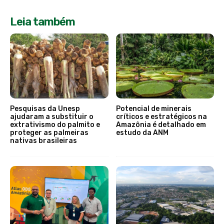
Leia também
Pesquisas da Unesp
Potencial de minerais
ajudaram a substituir o
críticos e estratégicos na
extrativismo do palmito e
Amazônia é detalhado em
proteger as palmeiras
estudo da ANM
nativas brasileiras