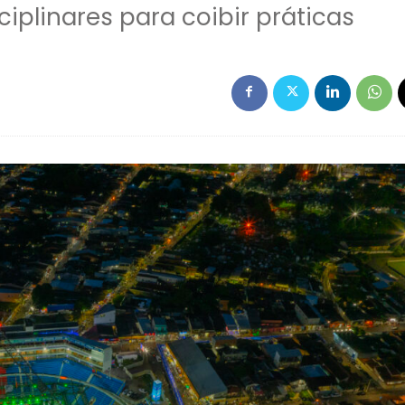
ciplinares para coibir práticas