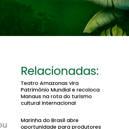
Relacionadas:
Teatro Amazonas vira
Patrimônio Mundial e recoloca
Manaus na rota do turismo
cultural internacional
Marinha do Brasil abre
ou
oportunidade para produtores