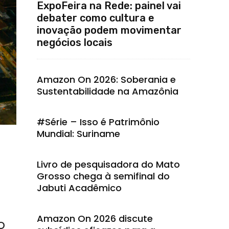
ExpoFeira na Rede: painel vai
debater como cultura e
inovação podem movimentar
negócios locais
Amazon On 2026: Soberania e
Sustentabilidade na Amazônia
#Série – Isso é Patrimônio
Mundial: Suriname
Livro de pesquisadora do Mato
Grosso chega à semifinal do
Jabuti Acadêmico
Amazon On 2026 discute
o