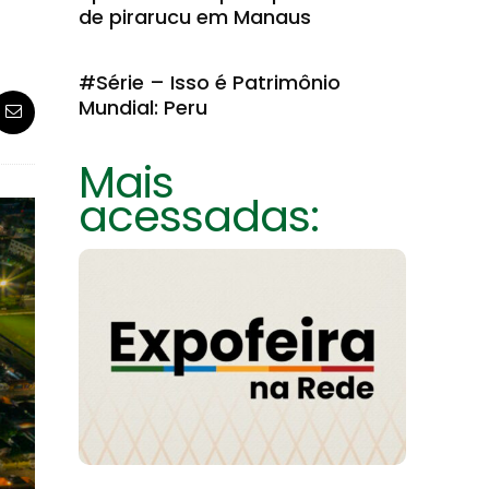
de pirarucu em Manaus
#Série – Isso é Patrimônio
Mundial: Peru
Mais
acessadas: