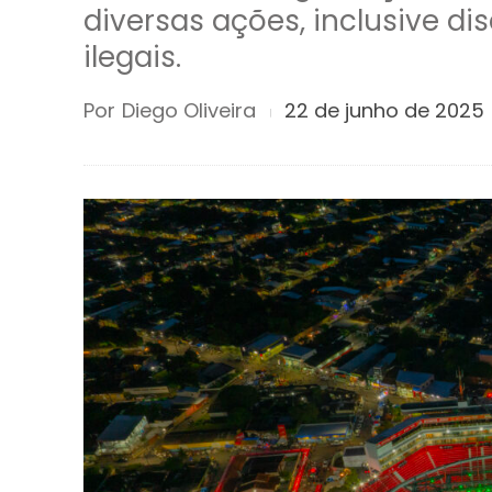
diversas ações, inclusive dis
ilegais.
Por
Diego Oliveira
22 de junho de 2025